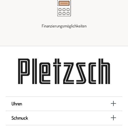
Finanzierungsmöglichkeiten
Uhren
Schmuck