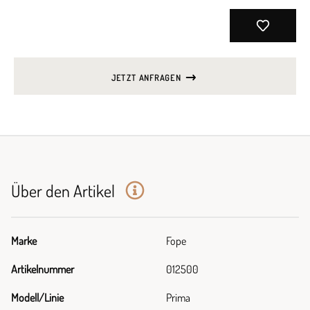
JETZT ANFRAGEN
Über den Artikel
Marke
Fope
Artikelnummer
012500
Modell/Linie
Prima