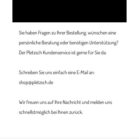
Sie haben Fragen zu Ihrer Bestellung, wünschen eine
persönliche Beratung oder benötigen Unterstützung?
Der Pletzsch Kundenservice ist gerne für Sie da.
Schreiben Sie uns einfach eine E-Mail an:
shop@pletzsch.de
Wir freuen uns auf Ihre Nachricht und melden uns
schnellstmöglich bei Ihnen zurück.