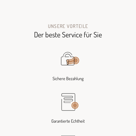
UNSERE VORTEILE
Der beste Service für Sie
Sichere Bezahlung
Garantierte Echtheit