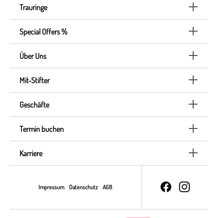
Trauringe
Special Offers %
Über Uns
Mit-Stifter
Geschäfte
Termin buchen
Karriere
Impressum
Datenschutz
AGB