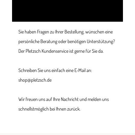
Sie haben Fragen zu Ihrer Bestellung, wünschen eine
persönliche Beratung oder benötigen Unterstützung?
Der Pletzsch Kundenservice ist gerne für Sie da.
Schreiben Sie uns einfach eine E-Mail an:
shop@pletzsch.de
Wir freuen uns auf Ihre Nachricht und melden uns
schnellstmöglich bei Ihnen zurück.