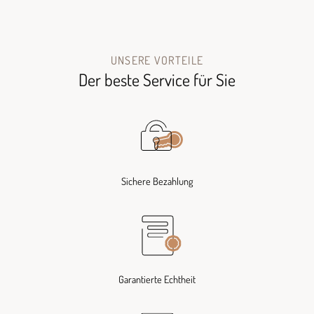
UNSERE VORTEILE
Der beste Service für Sie
Sichere Bezahlung
Garantierte Echtheit