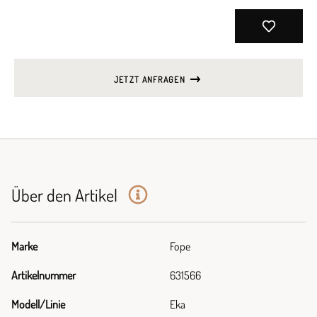
JETZT ANFRAGEN
Über den Artikel
Marke
Fope
Artikelnummer
631566
Modell/Linie
Eka