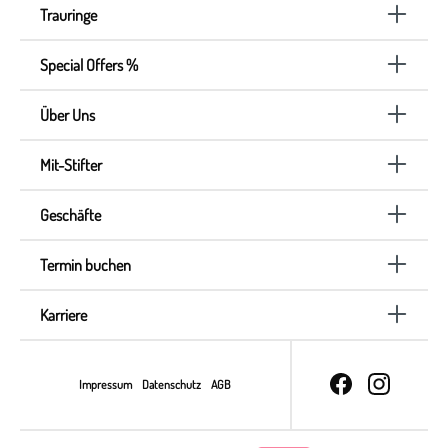
Trauringe
Special Offers %
Über Uns
Mit-Stifter
Geschäfte
Termin buchen
Karriere
Impressum
Datenschutz
AGB