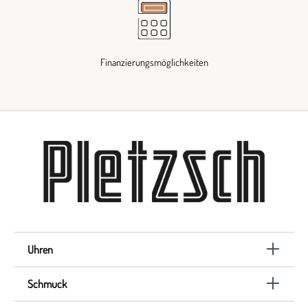
Finanzierungsmöglichkeiten
Uhren
Schmuck