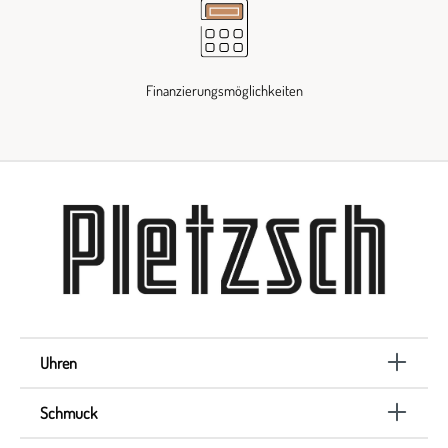
Finanzierungsmöglichkeiten
Uhren
Schmuck