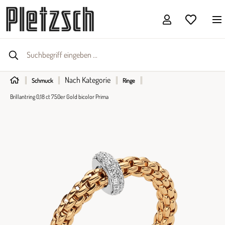
Nach Kategorie
Schmuck
Ringe
Brillantring 0,18 ct 750er Gold bicolor Prima