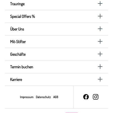
Trauringe
Special Offers %
Über Uns
Mit-Stifter
Geschäfte
Termin buchen
Karriere
Impressum
Datenschutz
AGB