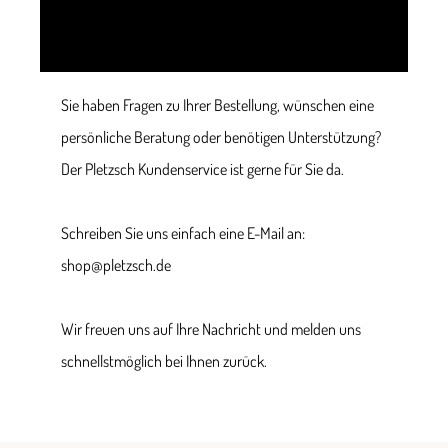
Sie haben Fragen zu Ihrer Bestellung, wünschen eine
persönliche Beratung oder benötigen Unterstützung?
Der Pletzsch Kundenservice ist gerne für Sie da.
Schreiben Sie uns einfach eine E-Mail an:
shop@pletzsch.de
Wir freuen uns auf Ihre Nachricht und melden uns
schnellstmöglich bei Ihnen zurück.