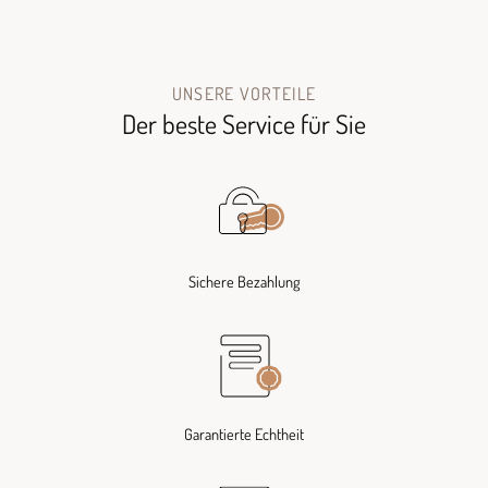
UNSERE VORTEILE
Der beste Service für Sie
Sichere Bezahlung
Garantierte Echtheit