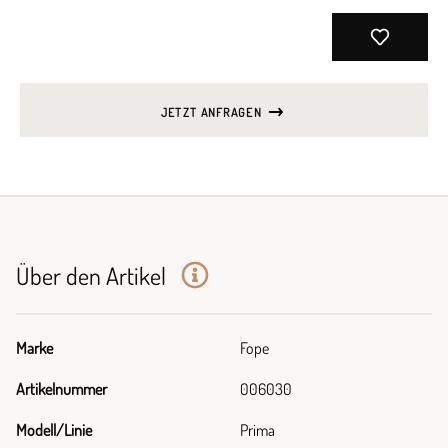
JETZT ANFRAGEN
Über den Artikel
Marke
Fope
Artikelnummer
006030
Modell/Linie
Prima