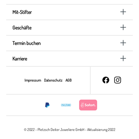
Mit-Stifter
Geschäfte
Termin buchen
Karriere
Impressum
Datenschutz
AGB
© 2022 - Pletzsch Deiter Juweliere GmbH - Aktualisierung 2022