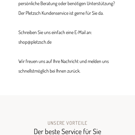
persönliche Beratung oder benötigen Unterstützung?
Der Pletzsch Kundenservice ist gerne für Sie da.
Schreiben Sie uns einfach eine E-Mail an:
shop@pletzsch.de
Wir freuen uns auf Ihre Nachricht und melden uns
schnellstmöglich bei Ihnen zurück.
UNSERE VORTEILE
Der beste Service für Sie