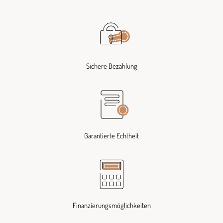
Sichere Bezahlung
Garantierte Echtheit
Finanzierungsmöglichkeiten