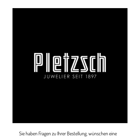
Sie haben Fragen zu Ihrer Bestellung, wünschen eine