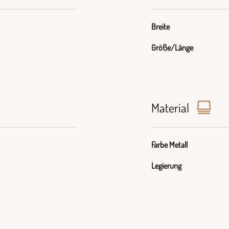
Breite
Größe/Länge
Material
Farbe Metall
Legierung