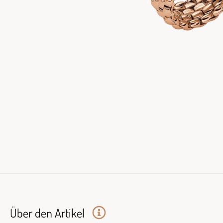
Über den Artikel