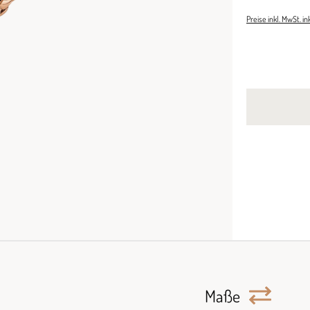
Preise inkl. MwSt. i
Maße