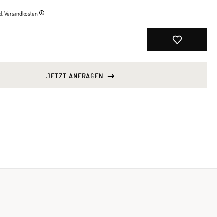
nkl. Versandkosten
JETZT ANFRAGEN