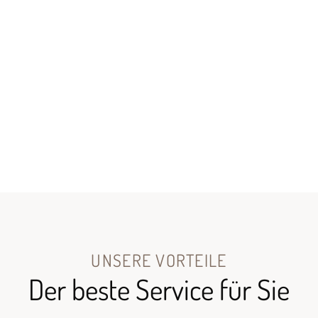
UNSERE VORTEILE
Der beste Service für Sie