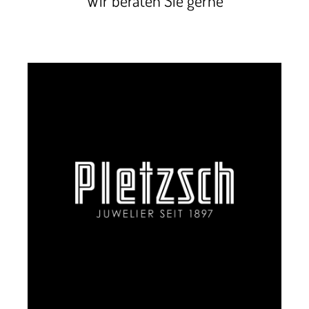
Wir beraten Sie gerne