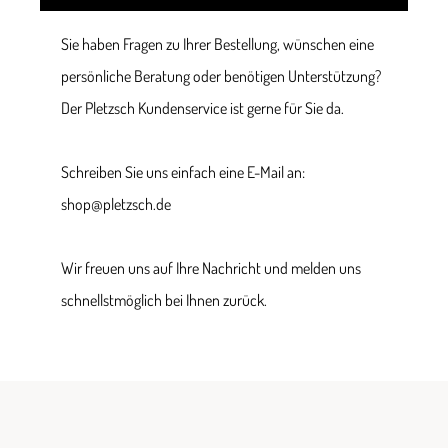
Sie haben Fragen zu Ihrer Bestellung, wünschen eine
persönliche Beratung oder benötigen Unterstützung?
Der Pletzsch Kundenservice ist gerne für Sie da.
Schreiben Sie uns einfach eine E-Mail an:
shop@pletzsch.de
Wir freuen uns auf Ihre Nachricht und melden uns
schnellstmöglich bei Ihnen zurück.