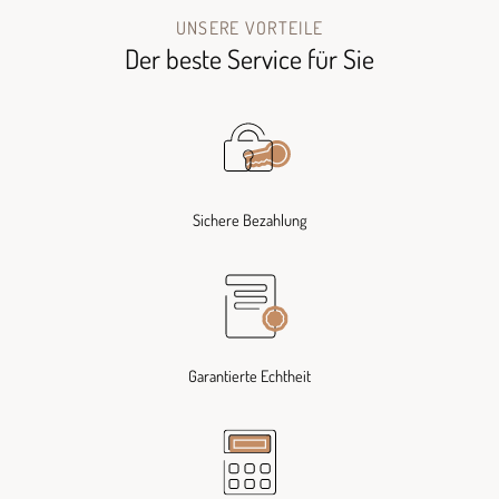
UNSERE VORTEILE
Der beste Service für Sie
Sichere Bezahlung
Garantierte Echtheit