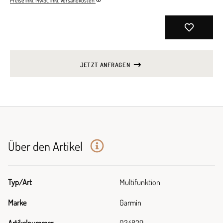
Preise inkl. MwSt. inkl. Versandkosten
JETZT ANFRAGEN
Über den Artikel
Typ/Art
Multifunktion
Marke
Garmin