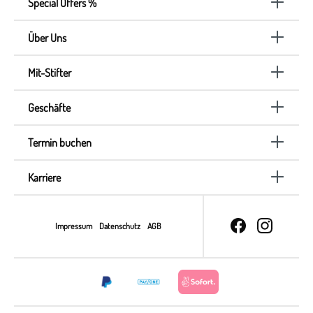
Special Offers %
Über Uns
Mit-Stifter
Geschäfte
Termin buchen
Karriere
Impressum
Datenschutz
AGB