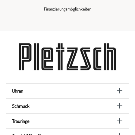
Finanzierungsmöglichkeiten
Uhren
Schmuck
Trauringe