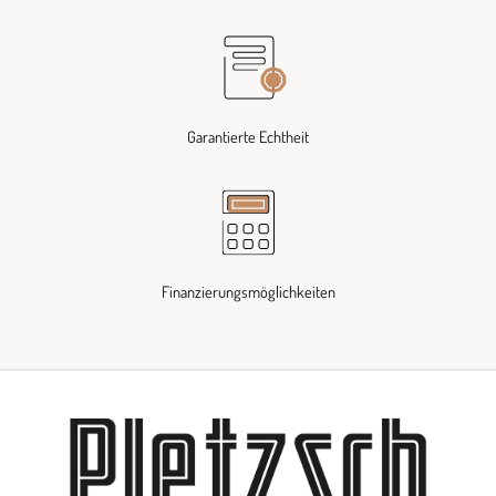
Garantierte Echtheit
Finanzierungsmöglichkeiten