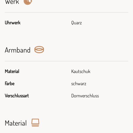
Werk
Uhrwerk
Quarz
Armband
Material
Kautschuk
Farbe
schwarz
Verschlussart
Dornverschluss
Material