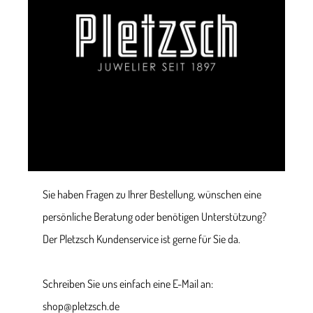
Sie haben Fragen zu Ihrer Bestellung, wünschen eine
persönliche Beratung oder benötigen Unterstützung?
Der Pletzsch Kundenservice ist gerne für Sie da.
Schreiben Sie uns einfach eine E-Mail an:
shop@pletzsch.de