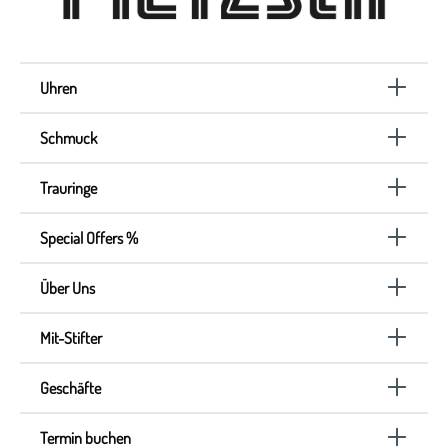
Uhren
Schmuck
Trauringe
Special Offers %
Über Uns
Mit-Stifter
Geschäfte
Termin buchen