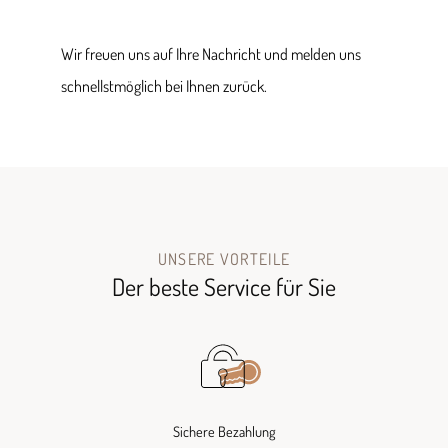
Wir freuen uns auf Ihre Nachricht und melden uns
schnellstmöglich bei Ihnen zurück.
UNSERE VORTEILE
Der beste Service für Sie
Sichere Bezahlung