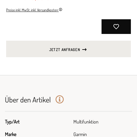
Preise inkl. MwSt. inkl. Versandkosten
JETZT ANFRAGEN
Über den Artikel
Typ/Art
Multifunktion
Marke
Garmin