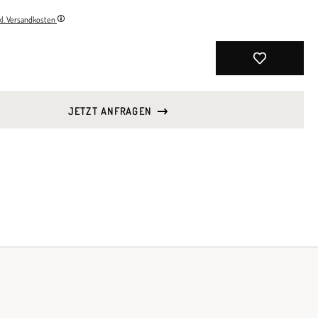
nkl. Versandkosten
JETZT ANFRAGEN