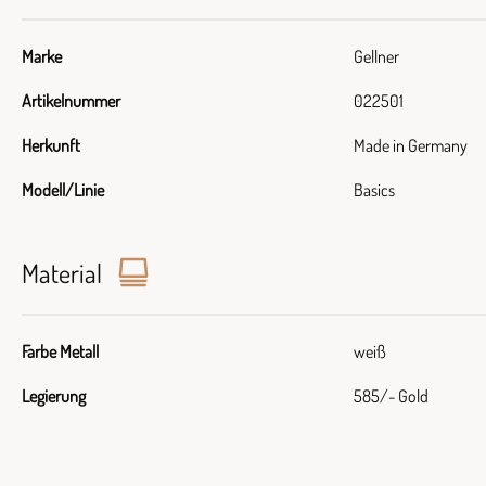
Marke
Gellner
Artikelnummer
022501
Herkunft
Made in Germany
Modell/Linie
Basics
Material
Farbe Metall
weiß
Legierung
585/- Gold