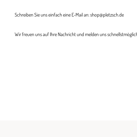
Schreiben Sie uns einfach eine E-Mail an: shop@pletzsch.de
Wir freuen uns auf Ihre Nachricht und melden uns schnellstmöglich