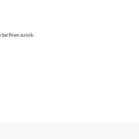
 bei Ihnen zurück.