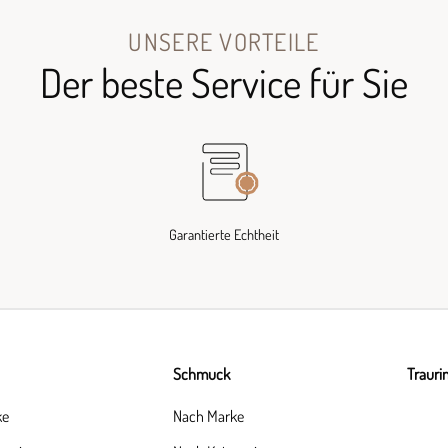
UNSERE VORTEILE
Der beste Service für Sie
Garantierte Echtheit
Schmuck
Trauri
ke
Nach Marke