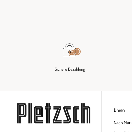
Sichere Bezahlung
Uhren
Nach Mar