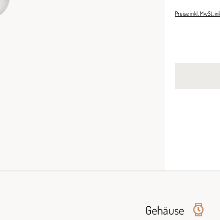
Preise inkl. MwSt. i
Gehäuse