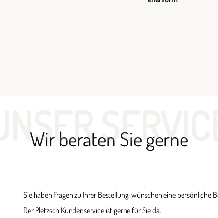
UNSER SERVIC
Wir beraten Sie gerne
Sie haben Fragen zu Ihrer Bestellung, wünschen eine persönliche 
Der Pletzsch Kundenservice ist gerne für Sie da.