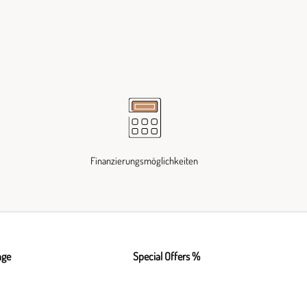
Finanzierungsmöglichkeiten
nge
Special Offers %