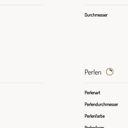
Durchmesser
Perlen
Perlenart
Perlendurchmesser
Perlenfarbe
Perlenform