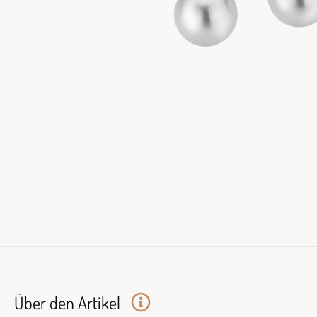
Über den Artikel