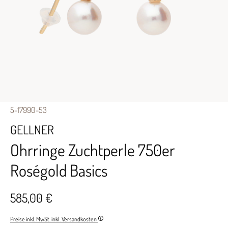
5-17990-53
GELLNER
Ohrringe Zuchtperle 750er
Roségold Basics
585,00 €
Preise inkl. MwSt. inkl. Versandkosten