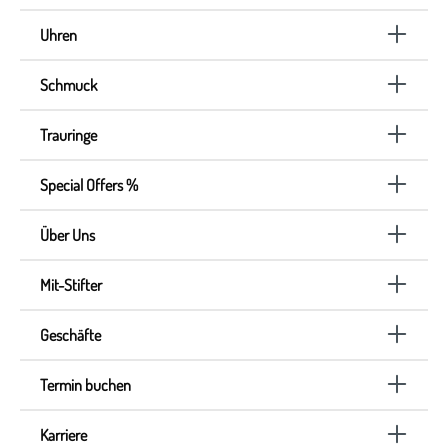
Uhren
Schmuck
Trauringe
Special Offers %
Über Uns
Mit-Stifter
Geschäfte
Termin buchen
Karriere