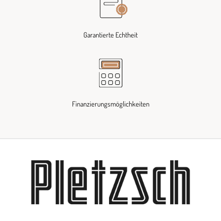
Garantierte Echtheit
Finanzierungsmöglichkeiten