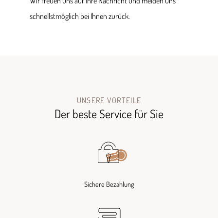
Wir freuen uns auf Ihre Nachricht und melden uns
schnellstmöglich bei Ihnen zurück.
UNSERE VORTEILE
Der beste Service für Sie
Sichere Bezahlung