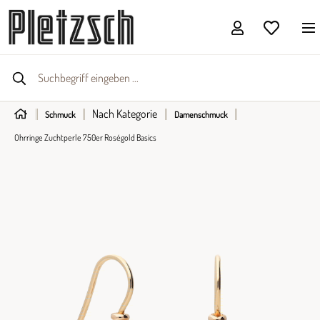
Nach Kategorie
Schmuck
Damenschmuck
Ohrringe Zuchtperle 750er Roségold Basics