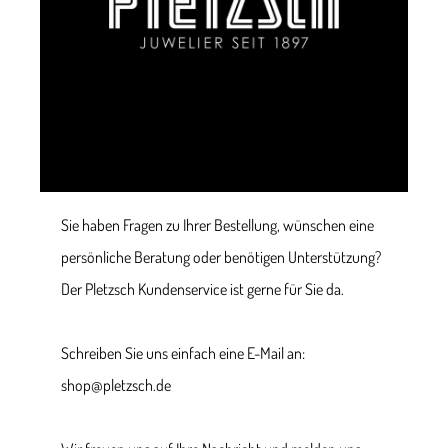
Sie haben Fragen zu Ihrer Bestellung, wünschen eine
persönliche Beratung oder benötigen Unterstützung?
Der Pletzsch Kundenservice ist gerne für Sie da.
Schreiben Sie uns einfach eine E-Mail an:
shop@pletzsch.de