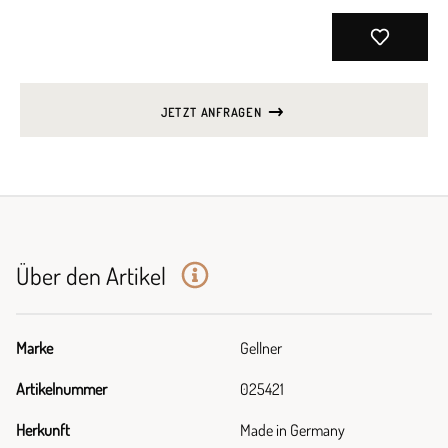
JETZT ANFRAGEN
Über den Artikel
Marke
Gellner
Artikelnummer
025421
Herkunft
Made in Germany