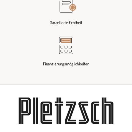
Garantierte Echtheit
Finanzierungsmöglichkeiten