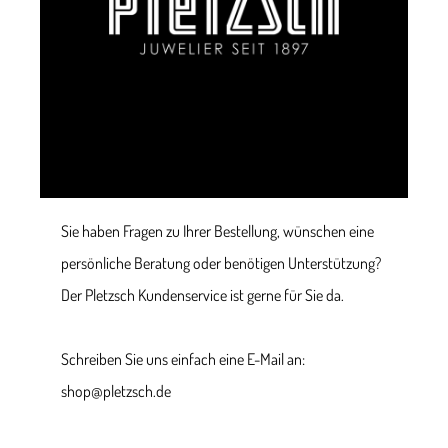
Sie haben Fragen zu Ihrer Bestellung, wünschen eine
persönliche Beratung oder benötigen Unterstützung?
Der Pletzsch Kundenservice ist gerne für Sie da.
Schreiben Sie uns einfach eine E-Mail an:
shop@pletzsch.de