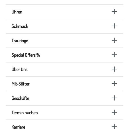
Uhren
Schmuck
Trauringe
Special Offers %
Über Uns
Mit-Stifter
Geschäfte
Termin buchen
Karriere