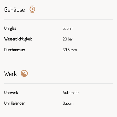
Gehäuse
Uhrglas
Saphir
Wasserdichtigkeit
20 bar
Durchmesser
39,5 mm
Werk
Uhrwerk
Automatik
Uhr Kalender
Datum