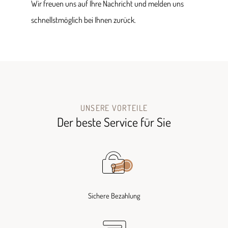
Wir freuen uns auf Ihre Nachricht und melden uns
schnellstmöglich bei Ihnen zurück.
UNSERE VORTEILE
Der beste Service für Sie
Sichere Bezahlung