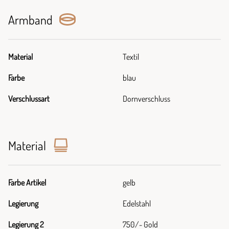
Armband
Material
Textil
Farbe
blau
Verschlussart
Dornverschluss
Material
Farbe Artikel
gelb
Legierung
Edelstahl
Legierung 2
750/- Gold