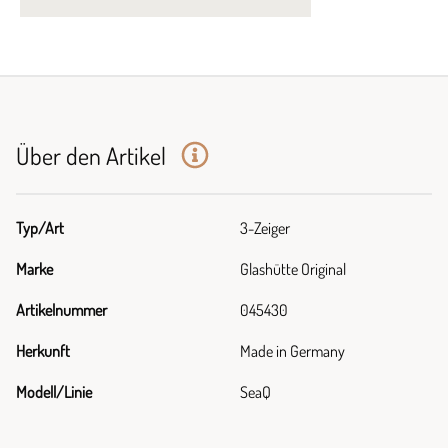
Über den Artikel
Typ/Art
3-Zeiger
Marke
Glashütte Original
Artikelnummer
045430
Herkunft
Made in Germany
Modell/Linie
SeaQ