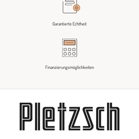
Garantierte Echtheit
Finanzierungsmöglichkeiten