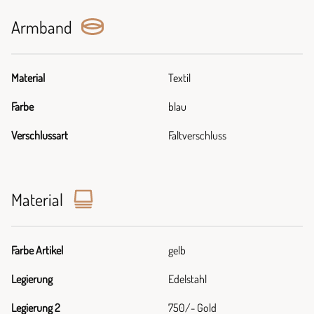
Armband
Material
Textil
Farbe
blau
Verschlussart
Faltverschluss
Material
Farbe Artikel
gelb
Legierung
Edelstahl
Legierung 2
750/- Gold