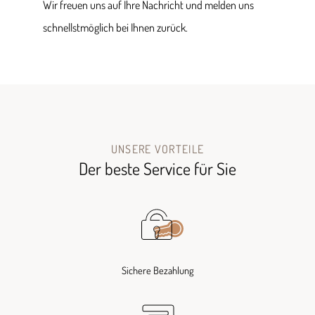
Wir freuen uns auf Ihre Nachricht und melden uns
schnellstmöglich bei Ihnen zurück.
UNSERE VORTEILE
Der beste Service für Sie
Sichere Bezahlung