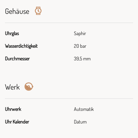
Gehäuse
Uhrglas
Saphir
Wasserdichtigkeit
20 bar
Durchmesser
39,5 mm
Werk
Uhrwerk
Automatik
Uhr Kalender
Datum