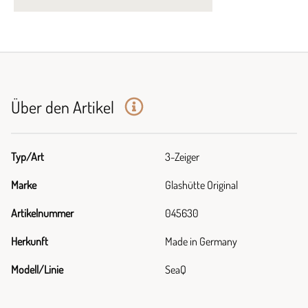
Über den Artikel
Typ/Art
3-Zeiger
Marke
Glashütte Original
Artikelnummer
045630
Herkunft
Made in Germany
Modell/Linie
SeaQ