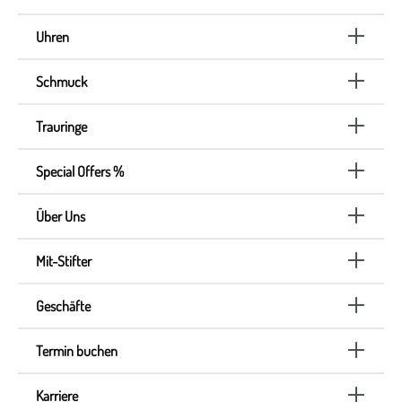
Uhren
Schmuck
Trauringe
Special Offers %
Über Uns
Mit-Stifter
Geschäfte
Termin buchen
Karriere