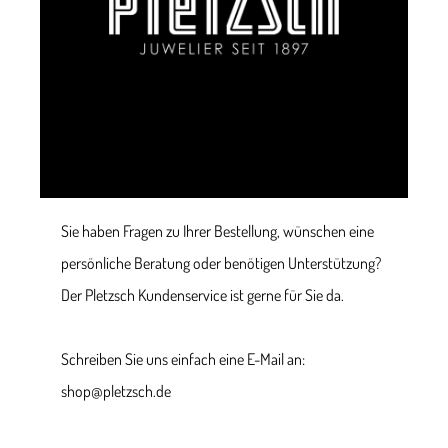
Sie haben Fragen zu Ihrer Bestellung, wünschen eine
persönliche Beratung oder benötigen Unterstützung?
Der Pletzsch Kundenservice ist gerne für Sie da.
Schreiben Sie uns einfach eine E-Mail an:
shop@pletzsch.de