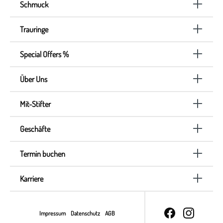
Schmuck
Trauringe
Special Offers %
Über Uns
Mit-Stifter
Geschäfte
Termin buchen
Karriere
Impressum
Datenschutz
AGB