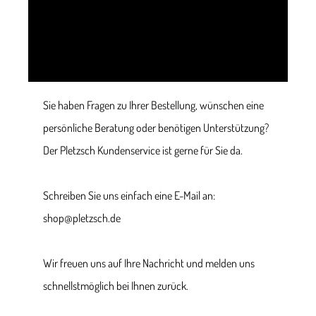
Sie haben Fragen zu Ihrer Bestellung, wünschen eine
persönliche Beratung oder benötigen Unterstützung?
Der Pletzsch Kundenservice ist gerne für Sie da.
Schreiben Sie uns einfach eine E-Mail an:
shop@pletzsch.de
Wir freuen uns auf Ihre Nachricht und melden uns
schnellstmöglich bei Ihnen zurück.