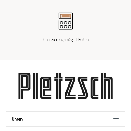
Finanzierungsmöglichkeiten
Uhren