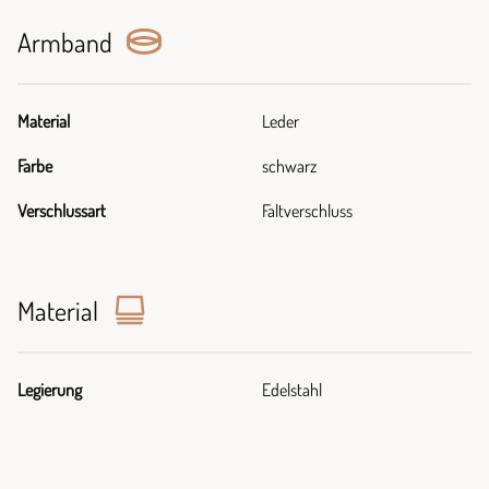
Armband
Material
Leder
Farbe
schwarz
Verschlussart
Faltverschluss
Material
Legierung
Edelstahl