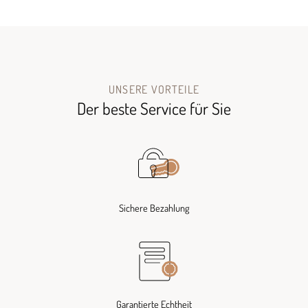
UNSERE VORTEILE
Der beste Service für Sie
Sichere Bezahlung
Garantierte Echtheit