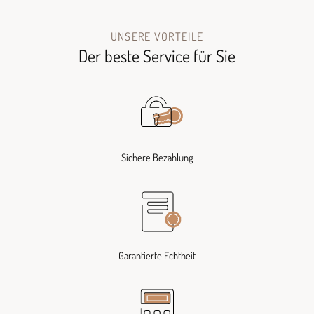
UNSERE VORTEILE
Der beste Service für Sie
Sichere Bezahlung
Garantierte Echtheit