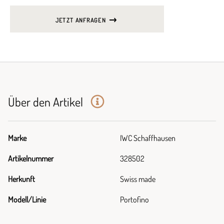
JETZT ANFRAGEN
Über den Artikel
Marke
IWC Schaffhausen
Artikelnummer
328502
Herkunft
Swiss made
Modell/Linie
Portofino