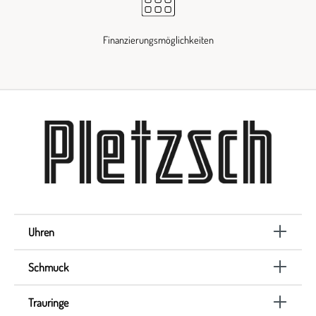
Finanzierungsmöglichkeiten
Uhren
Schmuck
Trauringe