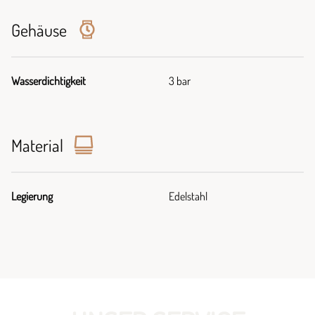
Gehäuse
Wasserdichtigkeit
3 bar
Material
Legierung
Edelstahl