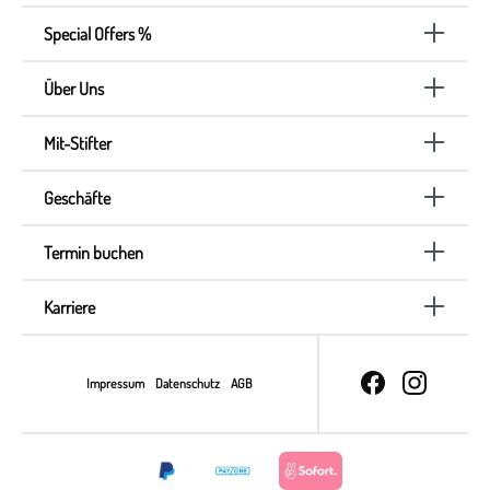
Special Offers %
Über Uns
Mit-Stifter
Geschäfte
Termin buchen
Karriere
Impressum
Datenschutz
AGB