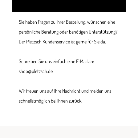
Sie haben Fragen zu Ihrer Bestellung, wünschen eine
persönliche Beratung oder benötigen Unterstützung?
Der Pletzsch Kundenservice ist gerne für Sie da.
Schreiben Sie uns einfach eine E-Mail an:
shop@pletzsch.de
Wir freuen uns auf Ihre Nachricht und melden uns
schnellstmöglich bei Ihnen zurück.