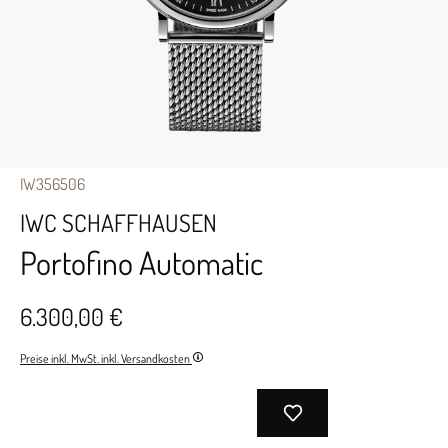
IW356506
IWC SCHAFFHAUSEN
Portofino Automatic
6.300,00 €
Preise inkl. MwSt. inkl. Versandkosten