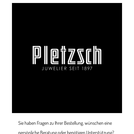
Sie haben Fragen zu Ihrer Bestellung, wünschen eine
persönliche Beratung oder benötigen Unterstützung?