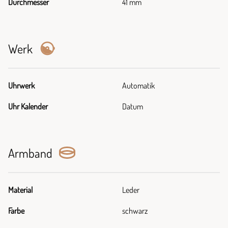
Durchmesser
41 mm
Werk
Uhrwerk
Automatik
Uhr Kalender
Datum
Armband
Material
Leder
Farbe
schwarz