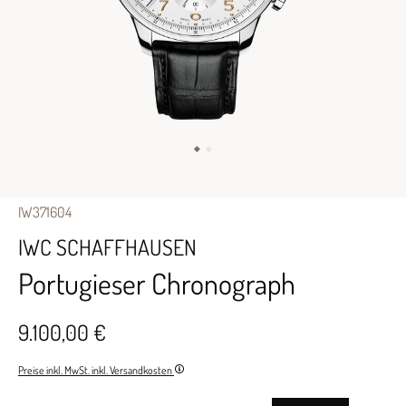
IW371604
IWC SCHAFFHAUSEN
Portugieser Chronograph
9.100,00 €
Preise inkl. MwSt. inkl. Versandkosten