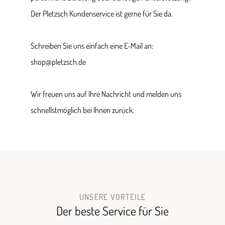
Der Pletzsch Kundenservice ist gerne für Sie da.
Schreiben Sie uns einfach eine E-Mail an:
shop@pletzsch.de
Wir freuen uns auf Ihre Nachricht und melden uns
schnellstmöglich bei Ihnen zurück.
UNSERE VORTEILE
Der beste Service für Sie