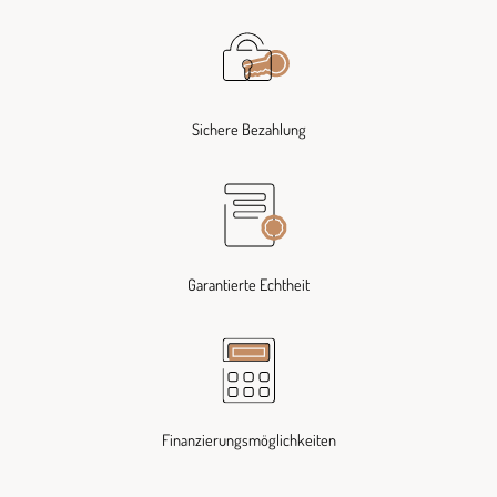
Sichere Bezahlung
Garantierte Echtheit
Finanzierungsmöglichkeiten