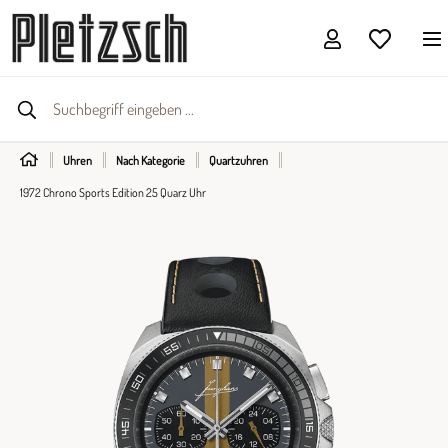
Uhren
Nach Kategorie
Quartzuhren
1972 Chrono Sports Edition 25 Quarz Uhr