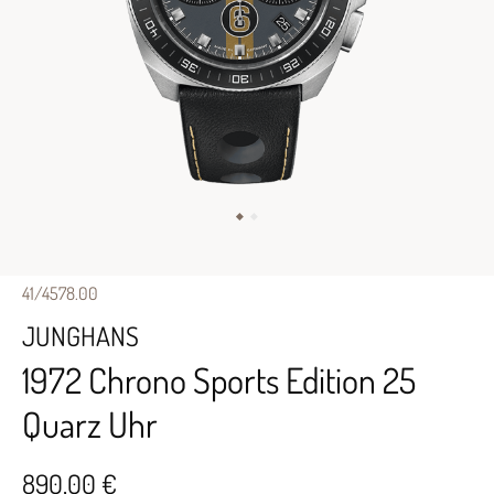
41/4578.00
JUNGHANS
1972 Chrono Sports Edition 25
Quarz Uhr
890,00 €