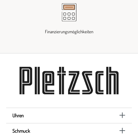
Finanzierungsmöglichkeiten
Uhren
Schmuck