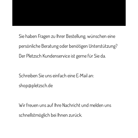
Sie haben Fragen zu Ihrer Bestellung, wünschen eine
persönliche Beratung oder benötigen Unterstützung?
Der Pletzsch Kundenservice ist gerne für Sie da.
Schreiben Sie uns einfach eine E-Mail an:
shop@pletzsch.de
Wir freuen uns auf Ihre Nachricht und melden uns
schnellstmöglich bei Ihnen zurück.