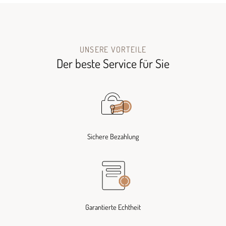
UNSERE VORTEILE
Der beste Service für Sie
Sichere Bezahlung
Garantierte Echtheit