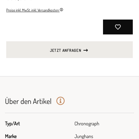
Preise inkl. MwSt. inkl. Versandkosten
JETZT ANFRAGEN
Über den Artikel
Typ/Art
Chronograph
Marke
Junghans