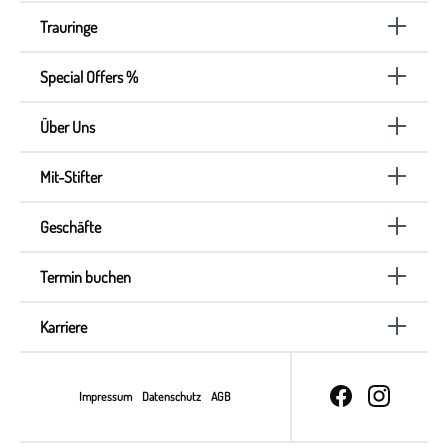
Trauringe
Special Offers %
Über Uns
Mit-Stifter
Geschäfte
Termin buchen
Karriere
Impressum
Datenschutz
AGB