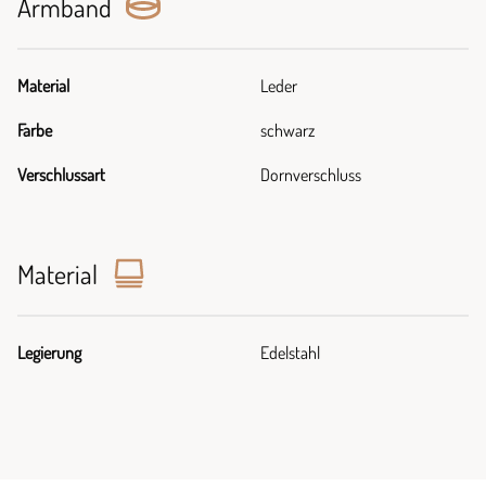
Armband
Material
Leder
Farbe
schwarz
Verschlussart
Dornverschluss
Material
Legierung
Edelstahl