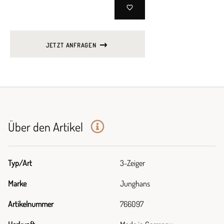
JETZT ANFRAGEN
Über den Artikel
Typ/Art
3-Zeiger
Marke
Junghans
Artikelnummer
766097