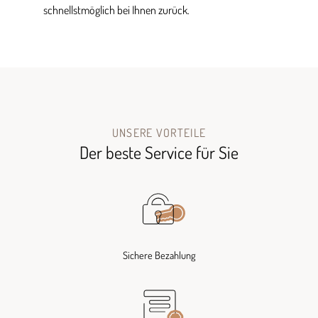
schnellstmöglich bei Ihnen zurück.
UNSERE VORTEILE
Der beste Service für Sie
Sichere Bezahlung