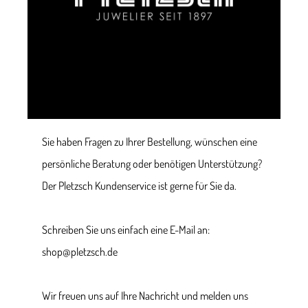
Sie haben Fragen zu Ihrer Bestellung, wünschen eine
persönliche Beratung oder benötigen Unterstützung?
Der Pletzsch Kundenservice ist gerne für Sie da.
Schreiben Sie uns einfach eine E-Mail an:
shop@pletzsch.de
Wir freuen uns auf Ihre Nachricht und melden uns