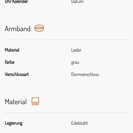
Uhr Kalender
Datum
Armband
Material
Leder
Farbe
grau
Verschlussart
Dornverschluss
Material
Legierung
Edelstahl