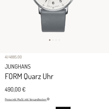
41/4885.00
JUNGHANS
FORM Quarz Uhr
490,00 €
Preise inkl. MwSt. inkl. Versandkosten