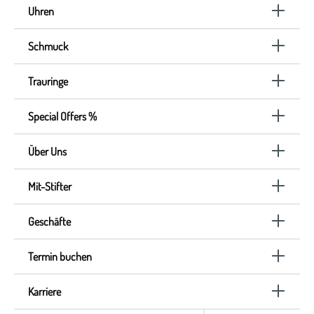
Uhren
Schmuck
Trauringe
Special Offers %
Über Uns
Mit-Stifter
Geschäfte
Termin buchen
Karriere