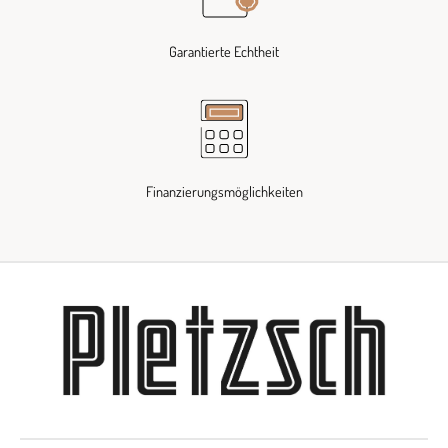
Garantierte Echtheit
Finanzierungsmöglichkeiten