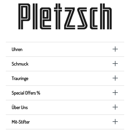
Uhren
Schmuck
Trauringe
Special Offers %
Über Uns
Mit-Stifter