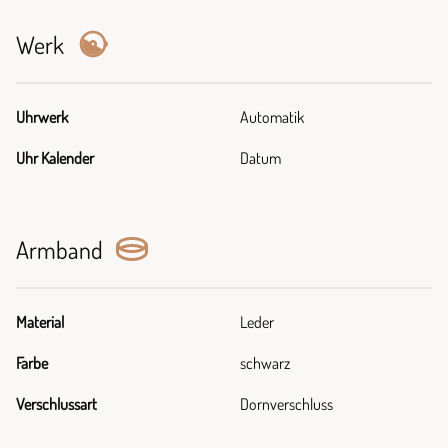
Werk
Uhrwerk
Automatik
Uhr Kalender
Datum
Armband
Material
Leder
Farbe
schwarz
Verschlussart
Dornverschluss