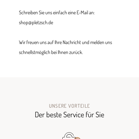
Schreiben Sie uns einfach eine E-Mail an:
shop@pletzsch.de
Wir freuen uns auf Ihre Nachricht und melden uns
schnellstmöglich bei Ihnen zurück.
UNSERE VORTEILE
Der beste Service für Sie