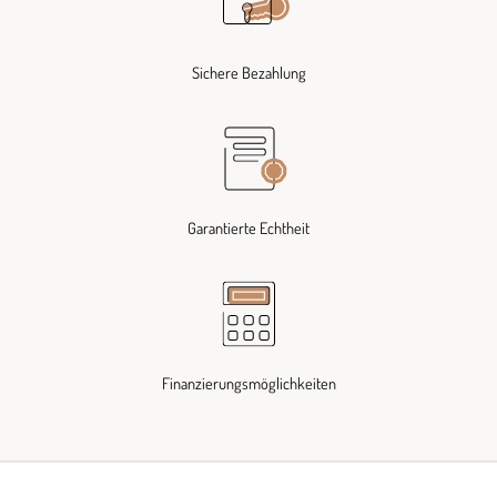
Sichere Bezahlung
Garantierte Echtheit
Finanzierungsmöglichkeiten