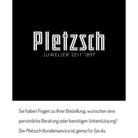
Sie haben Fragen zu Ihrer Bestellung, wünschen eine
persönliche Beratung oder benötigen Unterstützung?
Der Pletzsch Kundenservice ist gerne für Sie da.