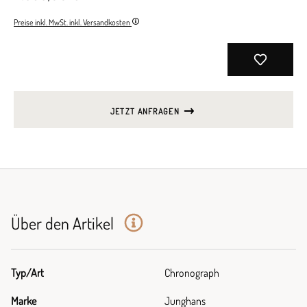
Preise inkl. MwSt. inkl. Versandkosten
JETZT ANFRAGEN
Über den Artikel
Typ/Art
Chronograph
Marke
Junghans