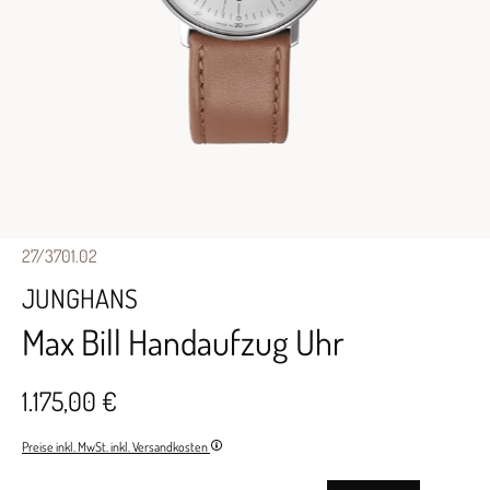
27/3701.02
JUNGHANS
Max Bill Handaufzug Uhr
1.175,00 €
Preise inkl. MwSt. inkl. Versandkosten