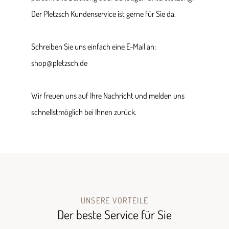
Der Pletzsch Kundenservice ist gerne für Sie da.
Schreiben Sie uns einfach eine E-Mail an:
shop@pletzsch.de
Wir freuen uns auf Ihre Nachricht und melden uns
schnellstmöglich bei Ihnen zurück.
UNSERE VORTEILE
Der beste Service für Sie