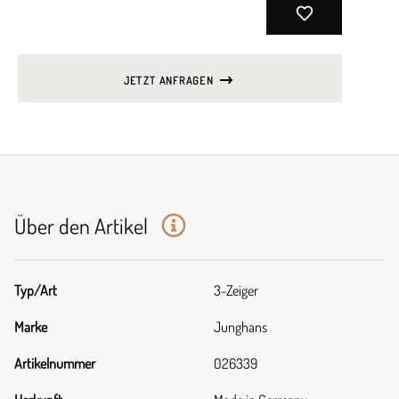
JETZT ANFRAGEN
Über den Artikel
Typ/Art
3-Zeiger
Marke
Junghans
Artikelnummer
026339