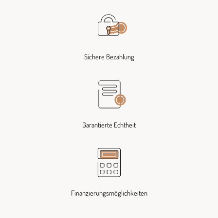
Sichere Bezahlung
Garantierte Echtheit
Finanzierungsmöglichkeiten