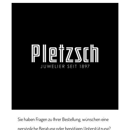
Sie haben Fragen zu Ihrer Bestellung, wünschen eine
persönliche Beratung oder benötigen Unterstützung?