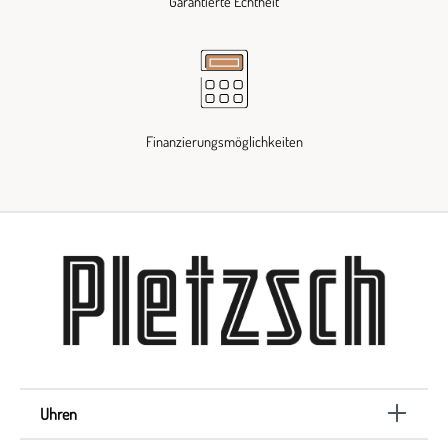
Garantierte Echtheit
Finanzierungsmöglichkeiten
Uhren