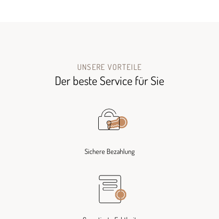
UNSERE VORTEILE
Der beste Service für Sie
Sichere Bezahlung