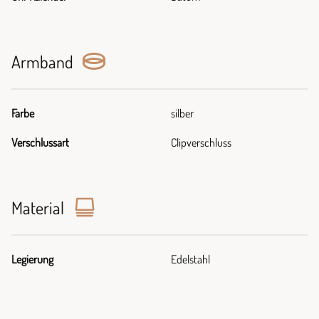
Armband
Farbe
silber
Verschlussart
Clipverschluss
Material
Legierung
Edelstahl