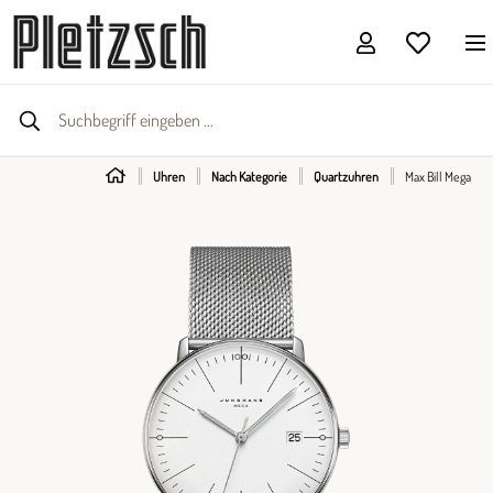
Uhren
Nach Kategorie
Quartzuhren
Max Bill Mega