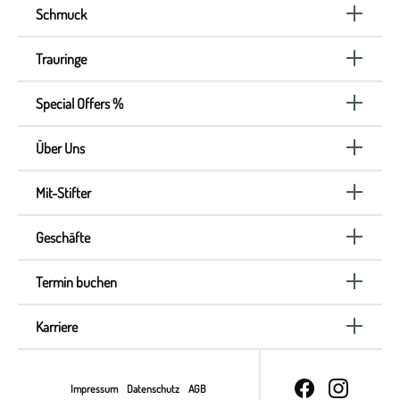
Schmuck
Trauringe
Special Offers %
Über Uns
Mit-Stifter
Geschäfte
Termin buchen
Karriere
Impressum
Datenschutz
AGB