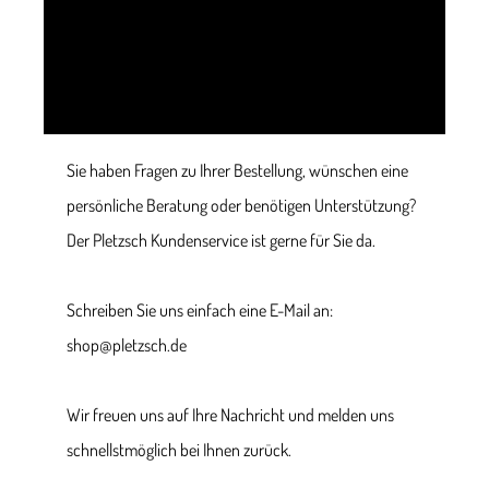
Sie haben Fragen zu Ihrer Bestellung, wünschen eine
persönliche Beratung oder benötigen Unterstützung?
Der Pletzsch Kundenservice ist gerne für Sie da.
Schreiben Sie uns einfach eine E-Mail an:
shop@pletzsch.de
Wir freuen uns auf Ihre Nachricht und melden uns
schnellstmöglich bei Ihnen zurück.