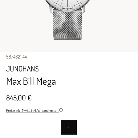
58/4821.44
JUNGHANS
Max Bill Mega
845,00 €
Preise inkl. MwSt. inkl. Versandkosten