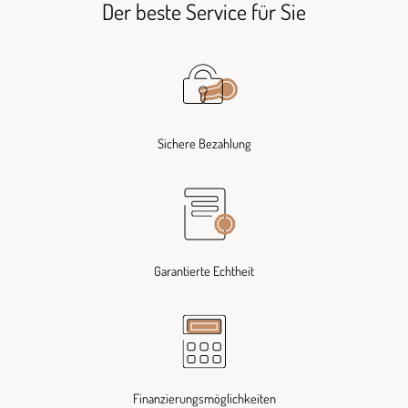
Der beste Service für Sie
Sichere Bezahlung
Garantierte Echtheit
Finanzierungsmöglichkeiten