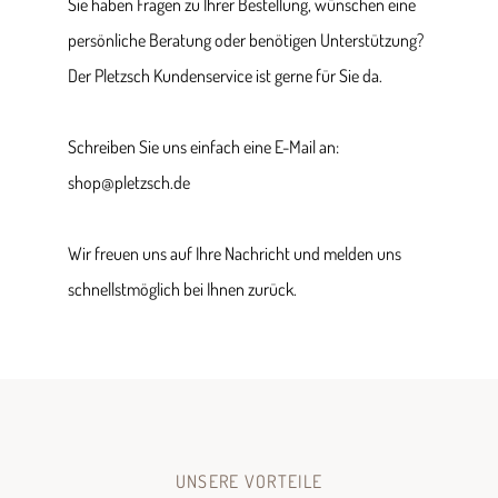
Sie haben Fragen zu Ihrer Bestellung, wünschen eine
persönliche Beratung oder benötigen Unterstützung?
Der Pletzsch Kundenservice ist gerne für Sie da.
Schreiben Sie uns einfach eine E-Mail an:
shop@pletzsch.de
Wir freuen uns auf Ihre Nachricht und melden uns
schnellstmöglich bei Ihnen zurück.
UNSERE VORTEILE