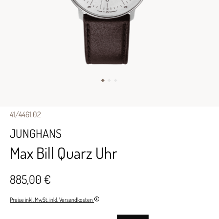
41/4461.02
JUNGHANS
Max Bill Quarz Uhr
885,00 €
Preise inkl. MwSt. inkl. Versandkosten