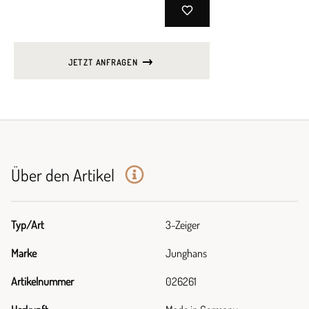
JETZT ANFRAGEN
Über den Artikel
Typ/Art
3-Zeiger
Marke
Junghans
Artikelnummer
026261