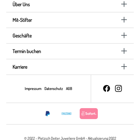
Über Uns
Mit-Stifter
Geschäfte
Termin buchen
Karriere
Impressum
Datenschutz
AGB
© 2022 - Pletzsch Deiter Juweliere GmbH - Aktualisierung 2022