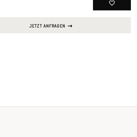
JETZT ANFRAGEN