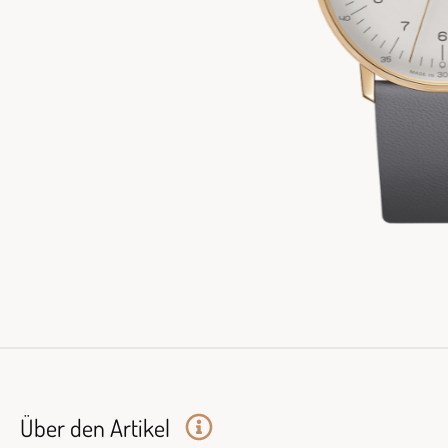
Über den Artikel