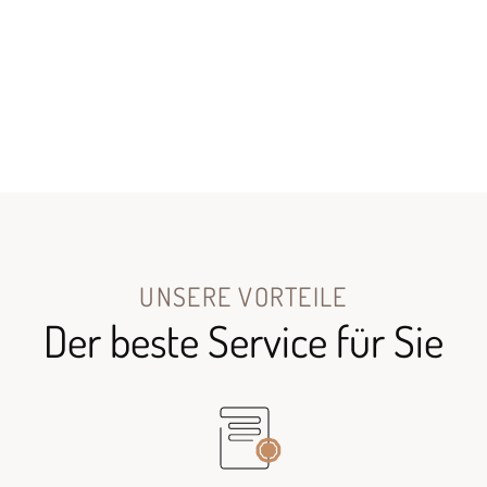
UNSERE VORTEILE
Der beste Service für Sie