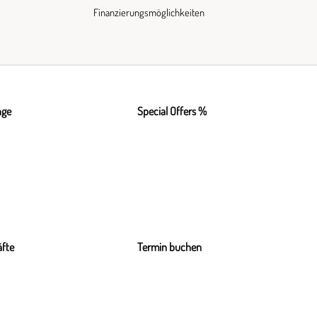
Finanzierungsmöglichkeiten
nge
Special Offers %
fte
Termin buchen