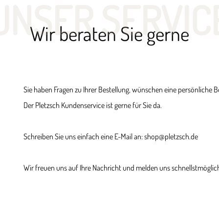
UNSER SERVIC
Wir beraten Sie gerne
Sie haben Fragen zu Ihrer Bestellung, wünschen eine persönliche 
Der Pletzsch Kundenservice ist gerne für Sie da.
Schreiben Sie uns einfach eine E-Mail an: shop@pletzsch.de
Wir freuen uns auf Ihre Nachricht und melden uns schnellstmöglich