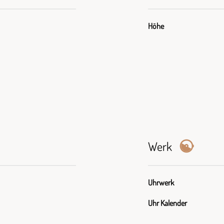
Höhe
Werk
Uhrwerk
Uhr Kalender