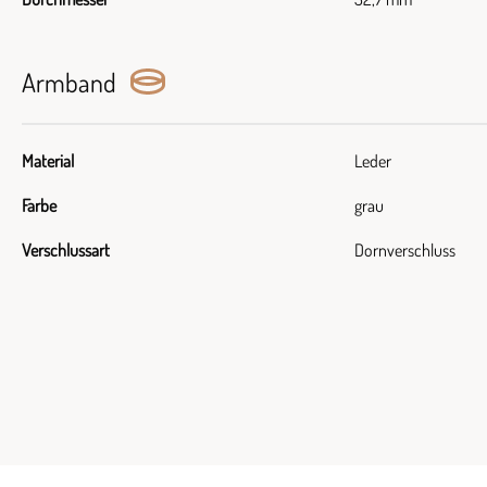
Armband
Material
Leder
Farbe
grau
Verschlussart
Dornverschluss