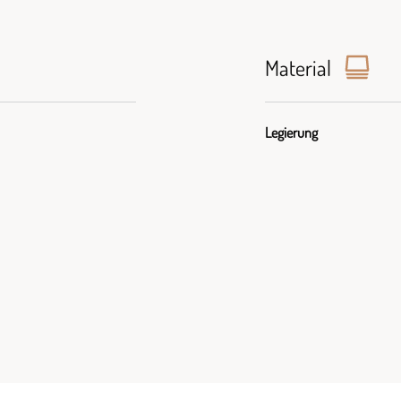
Material
Legierung