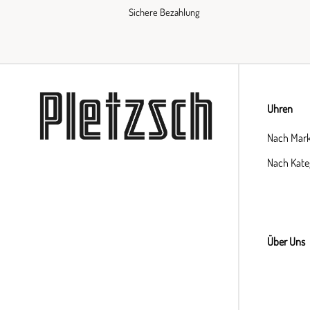
Sichere Bezahlung
Uhren
Nach Mar
Nach Kate
Über Uns