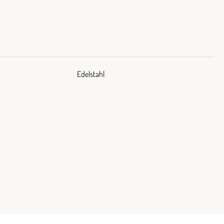
Edelstahl