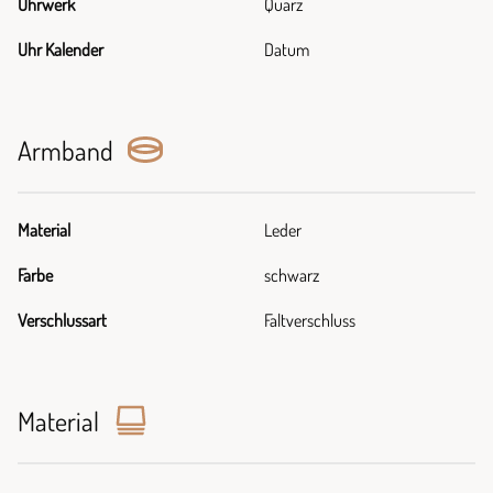
Uhrwerk
Quarz
Uhr Kalender
Datum
Armband
Material
Leder
Farbe
schwarz
Verschlussart
Faltverschluss
Material