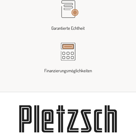
Garantierte Echtheit
Finanzierungsmöglichkeiten