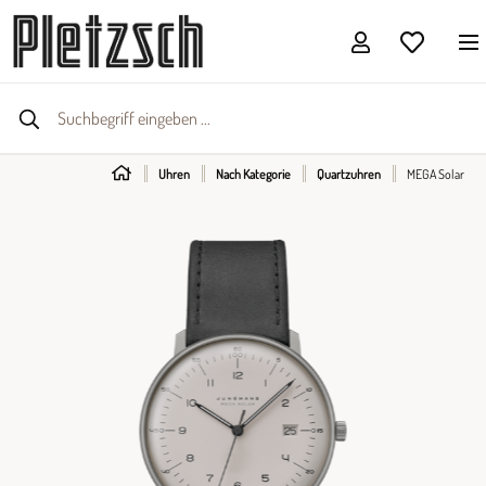
Uhren
Nach Kategorie
Quartzuhren
MEGA Solar