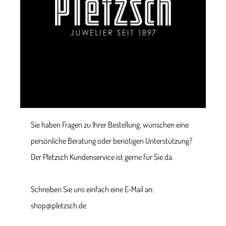
Sie haben Fragen zu Ihrer Bestellung, wünschen eine
persönliche Beratung oder benötigen Unterstützung?
Der Pletzsch Kundenservice ist gerne für Sie da.
Schreiben Sie uns einfach eine E-Mail an:
shop@pletzsch.de