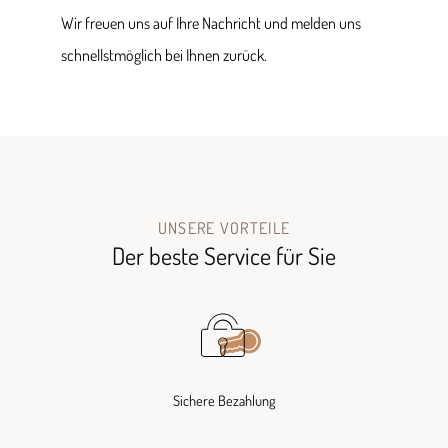
Wir freuen uns auf Ihre Nachricht und melden uns
schnellstmöglich bei Ihnen zurück.
UNSERE VORTEILE
Der beste Service für Sie
Sichere Bezahlung