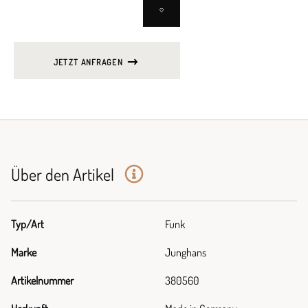
JETZT ANFRAGEN
Über den Artikel
Typ/Art
Funk
Marke
Junghans
Artikelnummer
380560