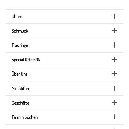
Uhren
Schmuck
Trauringe
Special Offers %
Über Uns
Mit-Stifter
Geschäfte
Termin buchen