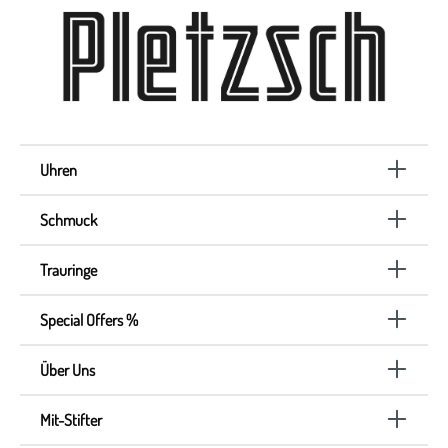
Uhren
Schmuck
Trauringe
Special Offers %
Über Uns
Mit-Stifter