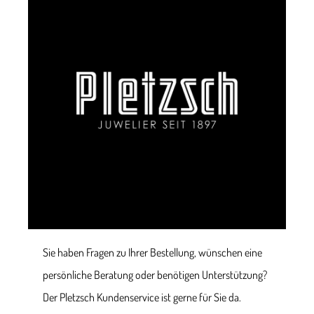
Sie haben Fragen zu Ihrer Bestellung, wünschen eine
persönliche Beratung oder benötigen Unterstützung?
Der Pletzsch Kundenservice ist gerne für Sie da.