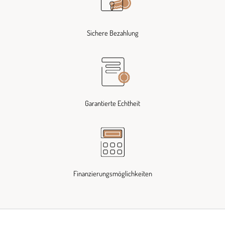
Sichere Bezahlung
Garantierte Echtheit
Finanzierungsmöglichkeiten