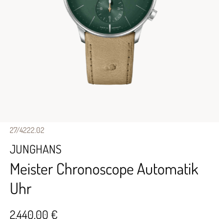
27/4222.02
JUNGHANS
Meister Chronoscope Automatik
Uhr
2.440,00 €