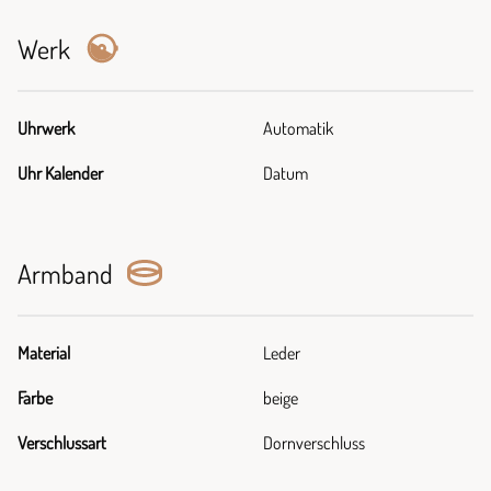
Werk
Uhrwerk
Automatik
Uhr Kalender
Datum
Armband
Material
Leder
Farbe
beige
Verschlussart
Dornverschluss