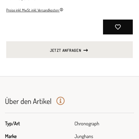
Preise inkl. MwSt. inkl. Versandkosten
JETZT ANFRAGEN
Über den Artikel
Typ/Art
Chronograph
Marke
Junghans