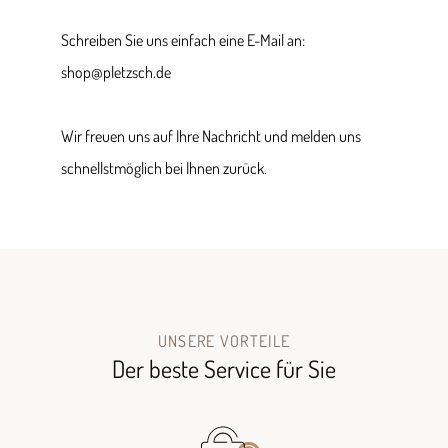
Schreiben Sie uns einfach eine E-Mail an:
shop@pletzsch.de
Wir freuen uns auf Ihre Nachricht und melden uns
schnellstmöglich bei Ihnen zurück.
UNSERE VORTEILE
Der beste Service für Sie