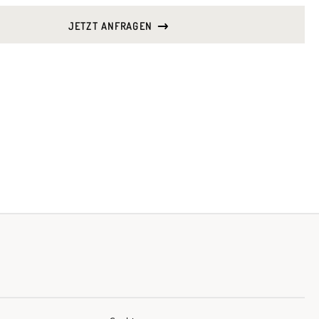
JETZT ANFRAGEN