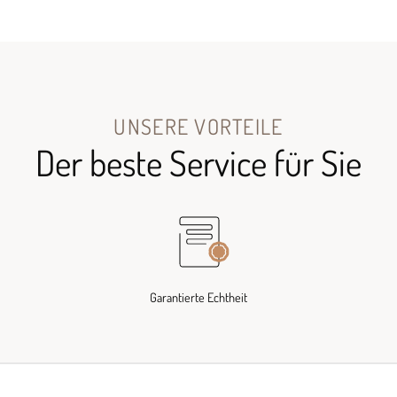
UNSERE VORTEILE
Der beste Service für Sie
Garantierte Echtheit