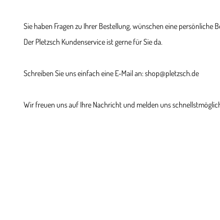
Sie haben Fragen zu Ihrer Bestellung, wünschen eine persönliche 
Der Pletzsch Kundenservice ist gerne für Sie da.
Schreiben Sie uns einfach eine E-Mail an: shop@pletzsch.de
Wir freuen uns auf Ihre Nachricht und melden uns schnellstmöglich