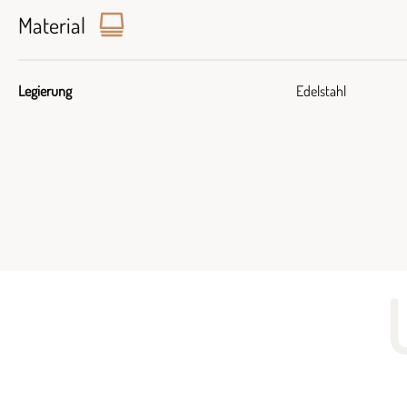
Material
Legierung
Edelstahl