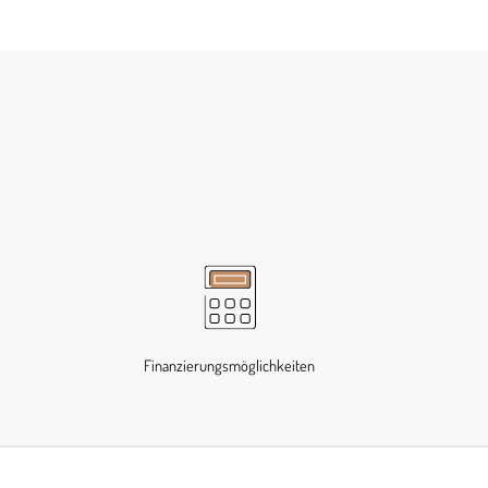
Finanzierungsmöglichkeiten