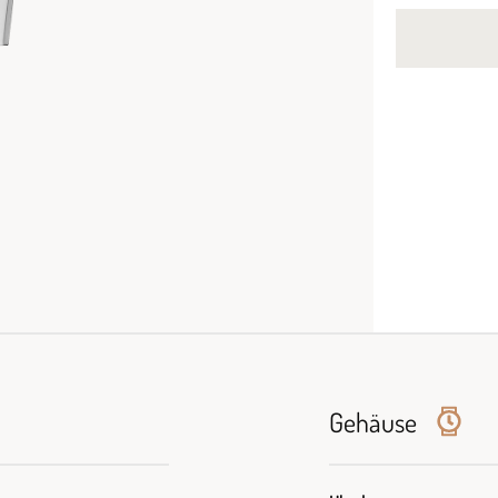
Gehäuse