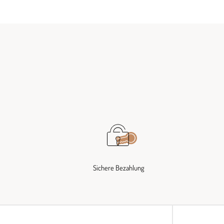
Sichere Bezahlung