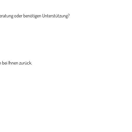
Beratung oder benötigen Unterstützung?
 bei Ihnen zurück.