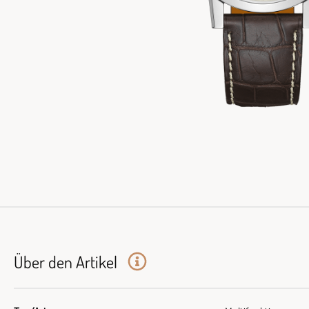
Über den Artikel