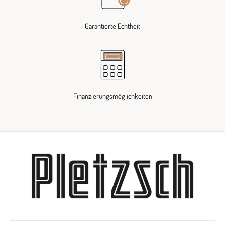
Garantierte Echtheit
Finanzierungsmöglichkeiten