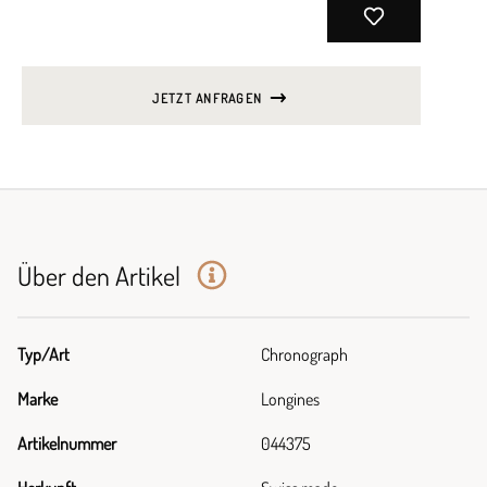
JETZT ANFRAGEN
Über den Artikel
Typ/Art
Chronograph
Marke
Longines
Artikelnummer
044375