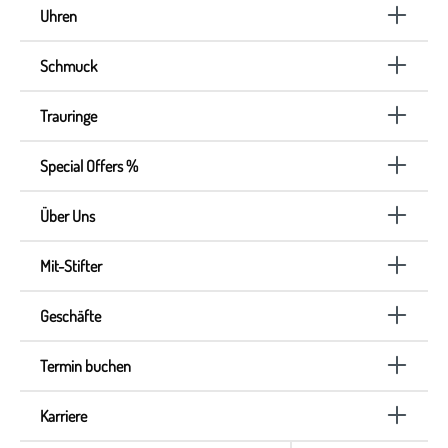
Uhren
Schmuck
Trauringe
Special Offers %
Über Uns
Mit-Stifter
Geschäfte
Termin buchen
Karriere