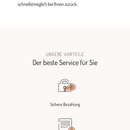
schnellstmöglich bei Ihnen zurück.
UNSERE VORTEILE
Der beste Service für Sie
Sichere Bezahlung