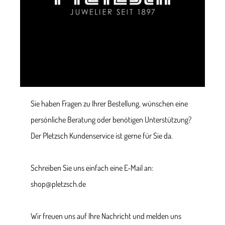
Sie haben Fragen zu Ihrer Bestellung, wünschen eine
persönliche Beratung oder benötigen Unterstützung?
Der Pletzsch Kundenservice ist gerne für Sie da.
Schreiben Sie uns einfach eine E-Mail an:
shop@pletzsch.de
Wir freuen uns auf Ihre Nachricht und melden uns