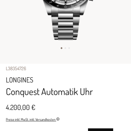
L38354726
LONGINES
Conquest Automatik Uhr
4.200,00 €
Preise inkl. MwSt. inkl. Versandkosten