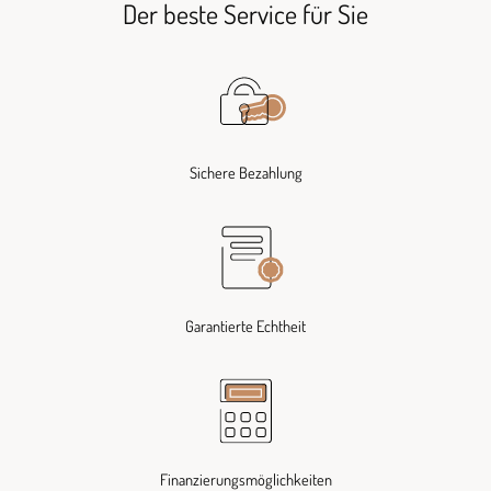
Der beste Service für Sie
Sichere Bezahlung
Garantierte Echtheit
Finanzierungsmöglichkeiten