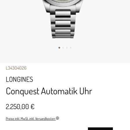
L34304026
LONGINES
Conquest Automatik Uhr
2.250,00 €
Preise inkl. MwSt. inkl. Versandkosten