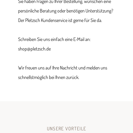
Sie haben Fragen zu Ihrer Bestellung, wünschen eine
persönliche Beratung oder benötigen Unterstützung?
Der Pletzsch Kundenservice ist gerne für Sie da.
Schreiben Sie uns einfach eine E-Mail an:
shop@pletzsch.de
Wir freuen uns auf Ihre Nachricht und melden uns
schnellstmöglich bei Ihnen zurück.
UNSERE VORTEILE