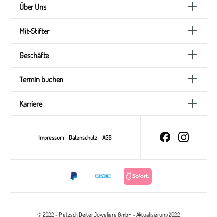
Über Uns
Mit-Stifter
Geschäfte
Termin buchen
Karriere
Impressum
Datenschutz
AGB
© 2022 - Pletzsch Deiter Juweliere GmbH - Aktualisierung 2022