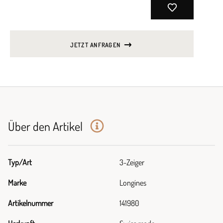
JETZT ANFRAGEN
Über den Artikel
Typ/Art
3-Zeiger
Marke
Longines
Artikelnummer
141980