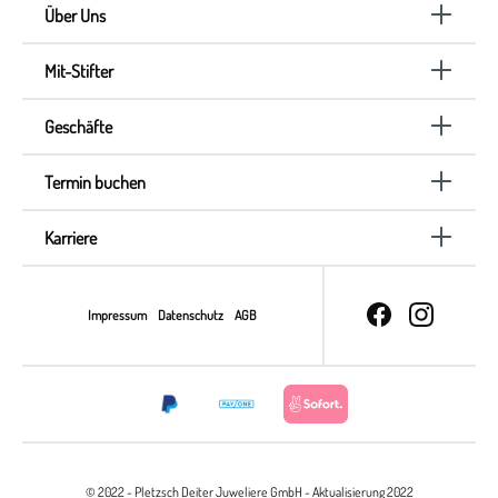
Über Uns
Mit-Stifter
Geschäfte
Termin buchen
Karriere
Impressum
Datenschutz
AGB
© 2022 - Pletzsch Deiter Juweliere GmbH - Aktualisierung 2022