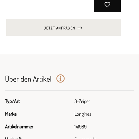
JETZT ANFRAGEN
Über den Artikel
Typ/Art
3-Zeiger
Marke
Longines
Artikelnummer
141989