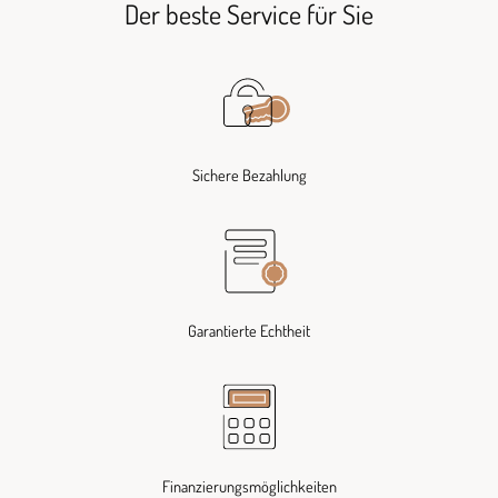
Der beste Service für Sie
Sichere Bezahlung
Garantierte Echtheit
Finanzierungsmöglichkeiten