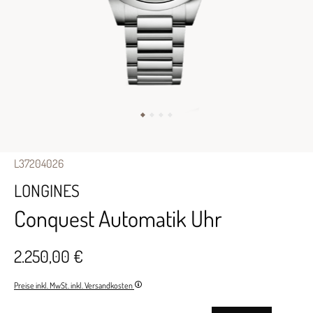
L37204026
LONGINES
Conquest Automatik Uhr
2.250,00 €
Preise inkl. MwSt. inkl. Versandkosten