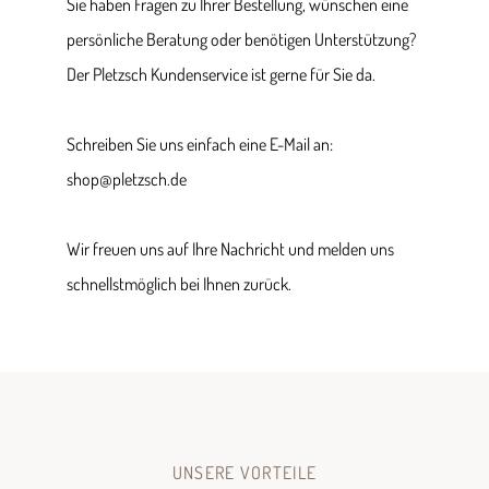
Sie haben Fragen zu Ihrer Bestellung, wünschen eine
persönliche Beratung oder benötigen Unterstützung?
Der Pletzsch Kundenservice ist gerne für Sie da.
Schreiben Sie uns einfach eine E-Mail an:
shop@pletzsch.de
Wir freuen uns auf Ihre Nachricht und melden uns
schnellstmöglich bei Ihnen zurück.
UNSERE VORTEILE