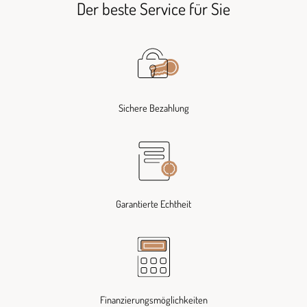
Der beste Service für Sie
Sichere Bezahlung
Garantierte Echtheit
Finanzierungsmöglichkeiten