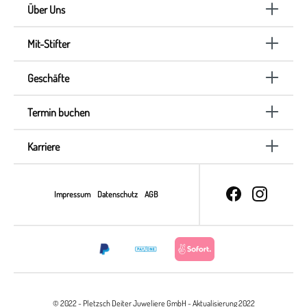
Über Uns
Mit-Stifter
Geschäfte
Termin buchen
Karriere
Impressum
Datenschutz
AGB
© 2022 - Pletzsch Deiter Juweliere GmbH - Aktualisierung 2022