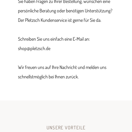
Sie haben Fragen zu Ihrer Bestellung, wünschen eine
persönliche Beratung oder benötigen Unterstützung?
Der Pletzsch Kundenservice ist gerne für Sie da.
Schreiben Sie uns einfach eine E-Mail an:
shop@pletzsch.de
Wir freuen uns auf Ihre Nachricht und melden uns
schnellstmöglich bei Ihnen zurück.
UNSERE VORTEILE