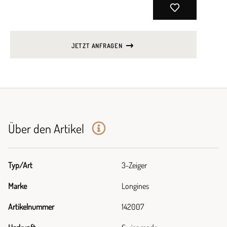
JETZT ANFRAGEN
Über den Artikel
Typ/Art
3-Zeiger
Marke
Longines
Artikelnummer
142007