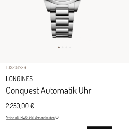
L33204726
LONGINES
Conquest Automatik Uhr
2.250,00 €
Preise inkl. MwSt. inkl. Versandkosten