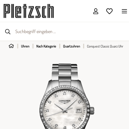
Uhren
Nach Kategorie
Quartzuhren
Conquest Classic Quarz Uhr