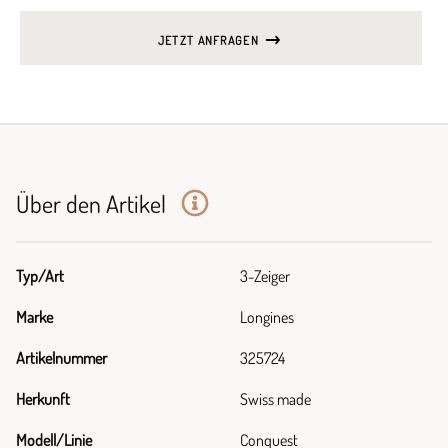
JETZT ANFRAGEN
Über den Artikel
Typ/Art
3-Zeiger
Marke
Longines
Artikelnummer
325724
Herkunft
Swiss made
Modell/Linie
Conquest