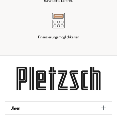
Garantierte Echtheit
Finanzierungsmöglichkeiten
Uhren