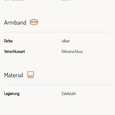
Armband
Farbe
silber
Verschlussart
Faltverschluss
Material
Legierung
Edelstahl