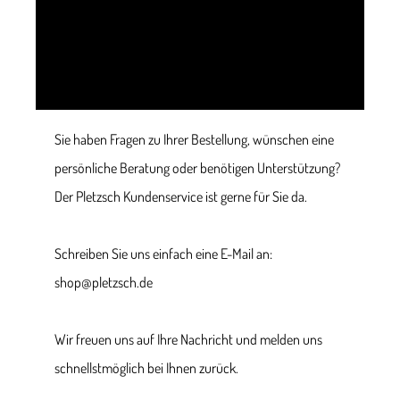
Sie haben Fragen zu Ihrer Bestellung, wünschen eine
persönliche Beratung oder benötigen Unterstützung?
Der Pletzsch Kundenservice ist gerne für Sie da.
Schreiben Sie uns einfach eine E-Mail an:
shop@pletzsch.de
Wir freuen uns auf Ihre Nachricht und melden uns
schnellstmöglich bei Ihnen zurück.