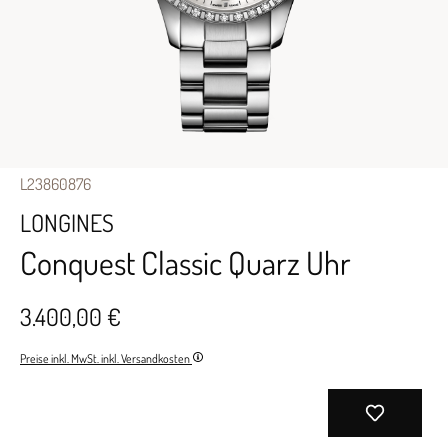
L23860876
LONGINES
Conquest Classic Quarz Uhr
3.400,00 €
Preise inkl. MwSt. inkl. Versandkosten