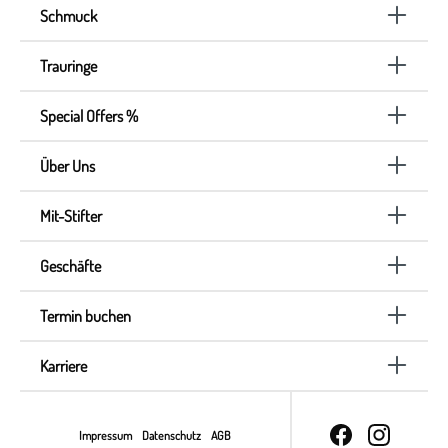
Schmuck
Trauringe
Special Offers %
Über Uns
Mit-Stifter
Geschäfte
Termin buchen
Karriere
Impressum
Datenschutz
AGB