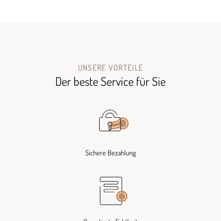
UNSERE VORTEILE
Der beste Service für Sie
Sichere Bezahlung