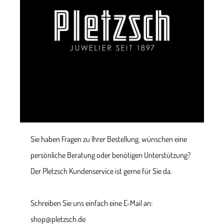
Sie haben Fragen zu Ihrer Bestellung, wünschen eine
persönliche Beratung oder benötigen Unterstützung?
Der Pletzsch Kundenservice ist gerne für Sie da.
Schreiben Sie uns einfach eine E-Mail an:
shop@pletzsch.de