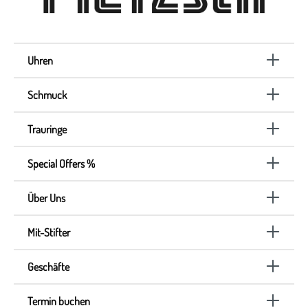
Uhren
Schmuck
Trauringe
Special Offers %
Über Uns
Mit-Stifter
Geschäfte
Termin buchen