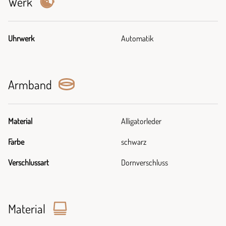
Werk
Uhrwerk
Automatik
Armband
Material
Alligatorleder
Farbe
schwarz
Verschlussart
Dornverschluss
Material