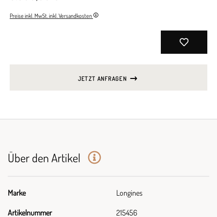
Preise inkl. MwSt. inkl. Versandkosten
JETZT ANFRAGEN
Über den Artikel
Marke
Longines
Artikelnummer
215456