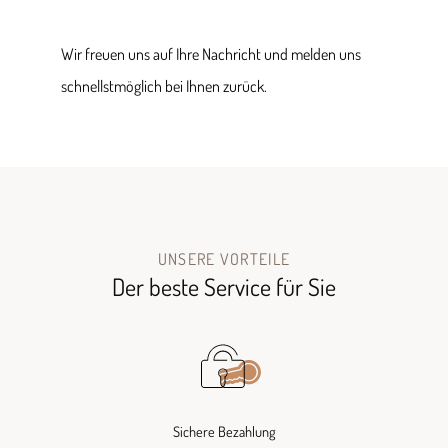
Wir freuen uns auf Ihre Nachricht und melden uns
schnellstmöglich bei Ihnen zurück.
UNSERE VORTEILE
Der beste Service für Sie
Sichere Bezahlung