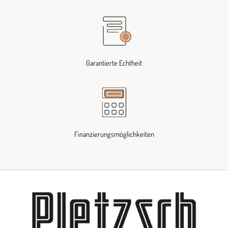
Garantierte Echtheit
Finanzierungsmöglichkeiten