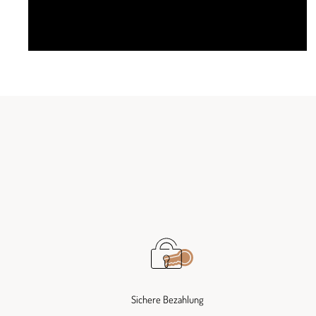
Sichere Bezahlung