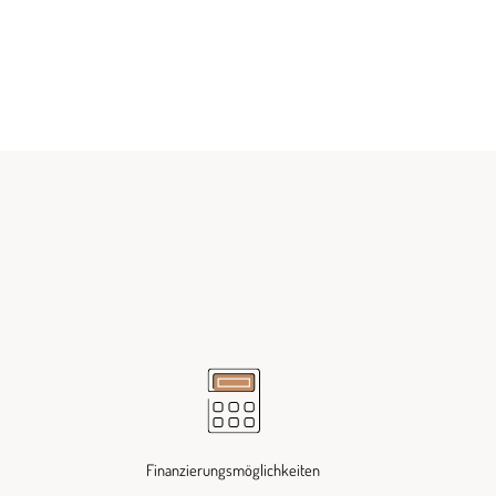
Finanzierungsmöglichkeiten