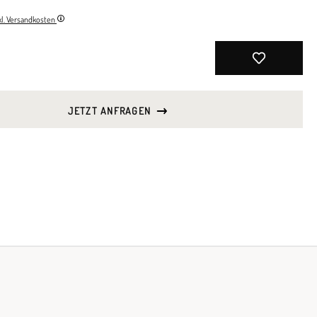
nkl. Versandkosten
JETZT ANFRAGEN