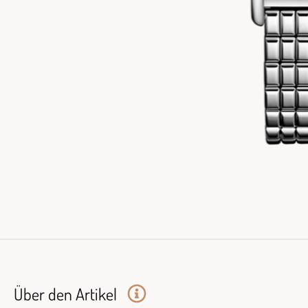
Über den Artikel