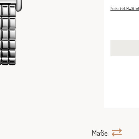
Preise inkl. MwSt. i
Maße