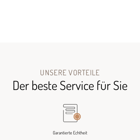
UNSERE VORTEILE
Der beste Service für Sie
Garantierte Echtheit