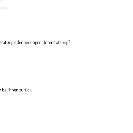
Beratung oder benötigen Unterstützung?
 bei Ihnen zurück.