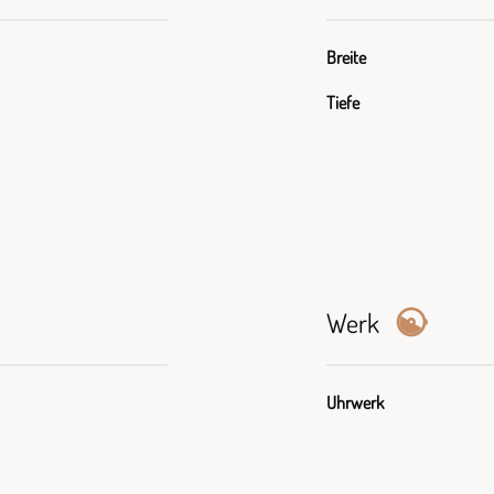
Breite
Tiefe
Werk
Uhrwerk