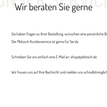
Wir beraten Sie gerne
Sie haben Fragen zu Ihrer Bestellung, wünschen eine persönliche 
Der Pletzsch Kundenservice ist gerne für Sie da.
Schreiben Sie uns einfach eine E-Mail an: shop@pletzsch.de
Wir freuen uns auf Ihre Nachricht und melden uns schnellstmöglich