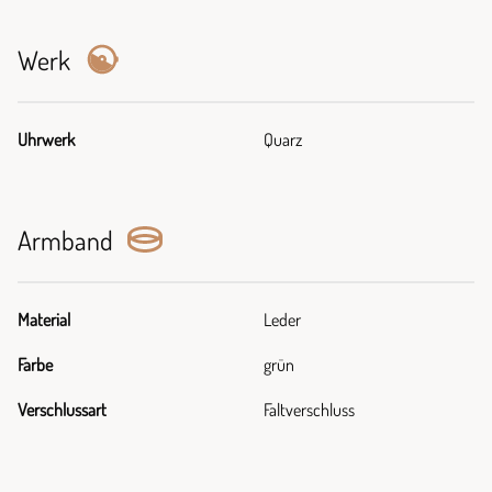
Werk
Uhrwerk
Quarz
Armband
Material
Leder
Farbe
grün
Verschlussart
Faltverschluss