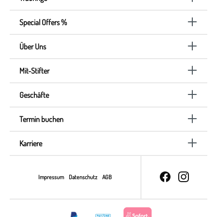
Special Offers %
Über Uns
Mit-Stifter
Geschäfte
Termin buchen
Karriere
Impressum
Datenschutz
AGB