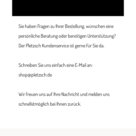
Sie haben Fragen zu Ihrer Bestellung, wünschen eine
persönliche Beratung oder benötigen Unterstützung?
Der Pletzsch Kundenservice ist gerne für Sie da.
Schreiben Sie uns einfach eine E-Mail an:
shop@pletzsch.de
Wir freuen uns auf Ihre Nachricht und melden uns
schnellstmöglich bei Ihnen zurück.