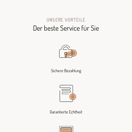
UNSERE VORTEILE
Der beste Service für Sie
Sichere Bezahlung
Garantierte Echtheit