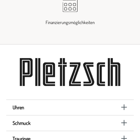
Finanzierungsmöglichkeiten
Uhren
Schmuck
Trauringe