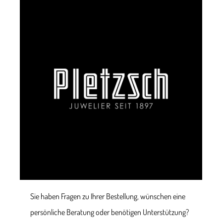
Sie haben Fragen zu Ihrer Bestellung, wünschen eine
persönliche Beratung oder benötigen Unterstützung?