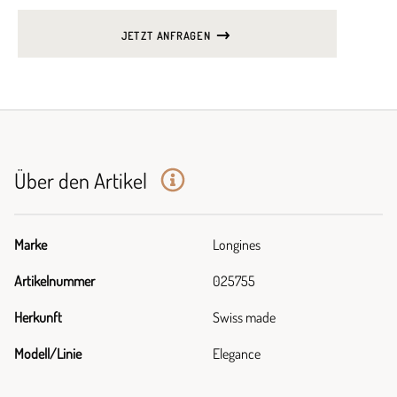
JETZT ANFRAGEN
Über den Artikel
Marke
Longines
Artikelnummer
025755
Herkunft
Swiss made
Modell/Linie
Elegance