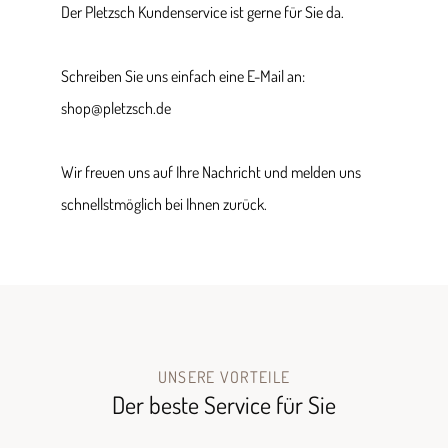
Der Pletzsch Kundenservice ist gerne für Sie da.
Schreiben Sie uns einfach eine E-Mail an:
shop@pletzsch.de
Wir freuen uns auf Ihre Nachricht und melden uns
schnellstmöglich bei Ihnen zurück.
UNSERE VORTEILE
Der beste Service für Sie