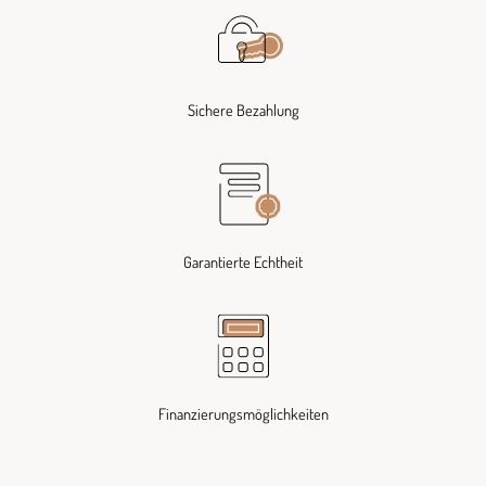
Sichere Bezahlung
Garantierte Echtheit
Finanzierungsmöglichkeiten