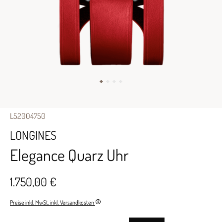
L52004750
LONGINES
Elegance Quarz Uhr
1.750,00 €
Preise inkl. MwSt. inkl. Versandkosten