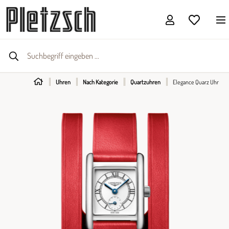
Uhren
Nach Kategorie
Quartzuhren
Elegance Quarz Uhr