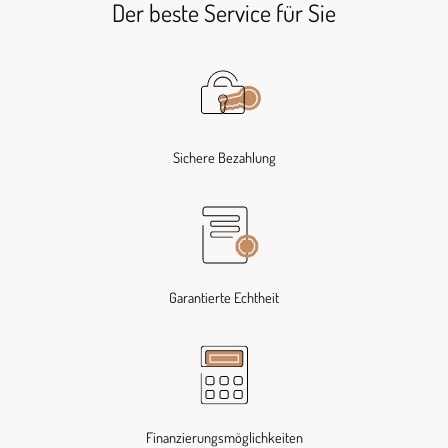
Der beste Service für Sie
Sichere Bezahlung
Garantierte Echtheit
Finanzierungsmöglichkeiten