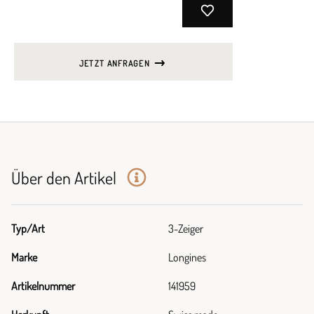
JETZT ANFRAGEN
Über den Artikel
Typ/Art
3-Zeiger
Marke
Longines
Artikelnummer
141959