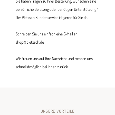
Sie haben Fragen zu Ihrer Bestellung, wünschen eine
persönliche Beratung oder benötigen Unterstützung?
Der Pletzsch Kundenservice ist gerne für Sie da.
Schreiben Sie uns einfach eine E-Mail an:
shop@pletzsch.de
Wir freuen uns auf Ihre Nachricht und melden uns
schnellstmöglich bei Ihnen zurück.
UNSERE VORTEILE