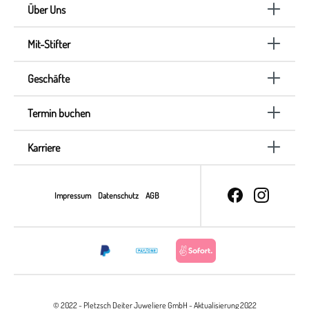
Über Uns
Mit-Stifter
Geschäfte
Termin buchen
Karriere
Impressum
Datenschutz
AGB
© 2022 - Pletzsch Deiter Juweliere GmbH - Aktualisierung 2022