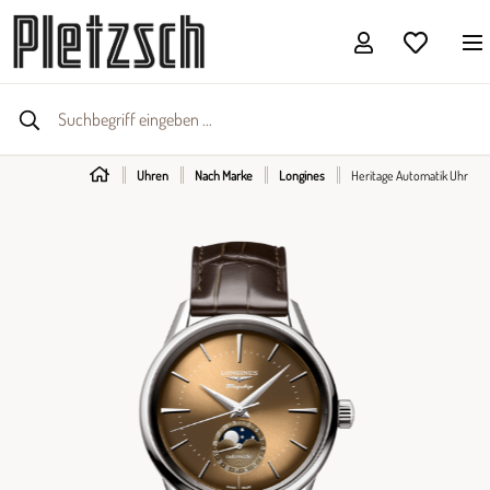
Uhren
Nach Marke
Longines
Heritage Automatik Uhr