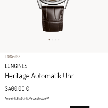
L48154622
LONGINES
Heritage Automatik Uhr
3.400,00 €
Preise inkl. MwSt. inkl. Versandkosten