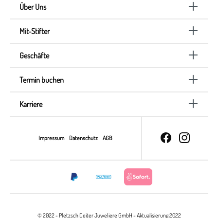
Über Uns
Mit-Stifter
Geschäfte
Termin buchen
Karriere
Impressum
Datenschutz
AGB
© 2022 - Pletzsch Deiter Juweliere GmbH - Aktualisierung 2022