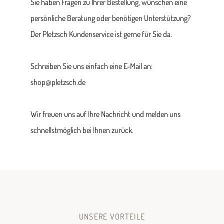
Sie haben Fragen zu Ihrer Bestellung, wünschen eine
persönliche Beratung oder benötigen Unterstützung?
Der Pletzsch Kundenservice ist gerne für Sie da.
Schreiben Sie uns einfach eine E-Mail an:
shop@pletzsch.de
Wir freuen uns auf Ihre Nachricht und melden uns
schnellstmöglich bei Ihnen zurück.
UNSERE VORTEILE