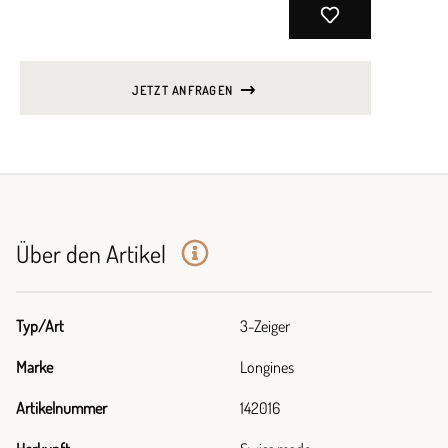
JETZT ANFRAGEN
Über den Artikel
Typ/Art
3-Zeiger
Marke
Longines
Artikelnummer
142016