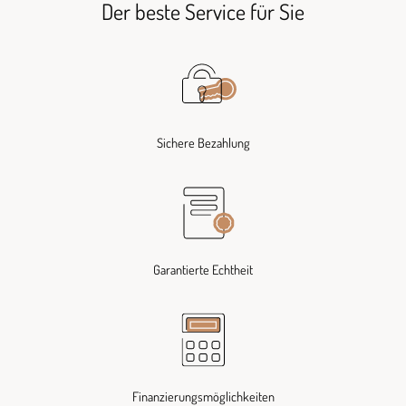
Der beste Service für Sie
Sichere Bezahlung
Garantierte Echtheit
Finanzierungsmöglichkeiten