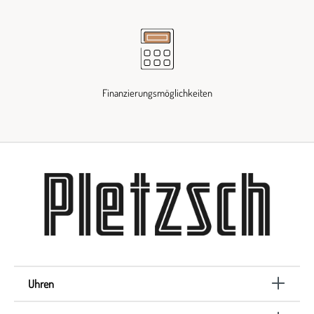
Finanzierungsmöglichkeiten
Uhren