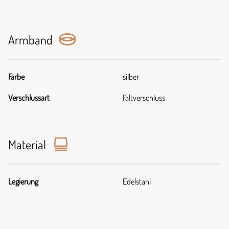
Armband
Farbe
silber
Verschlussart
Faltverschluss
Material
Legierung
Edelstahl