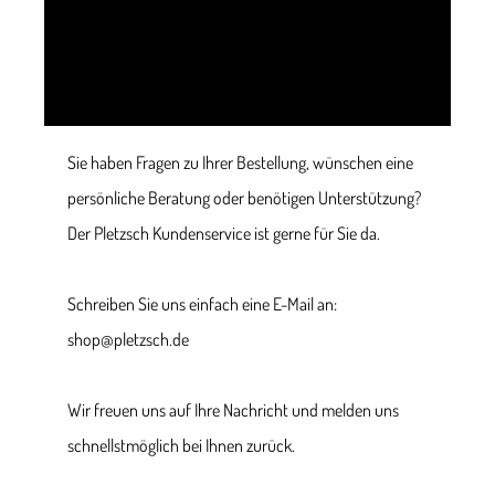
Sie haben Fragen zu Ihrer Bestellung, wünschen eine
persönliche Beratung oder benötigen Unterstützung?
Der Pletzsch Kundenservice ist gerne für Sie da.
Schreiben Sie uns einfach eine E-Mail an:
shop@pletzsch.de
Wir freuen uns auf Ihre Nachricht und melden uns
schnellstmöglich bei Ihnen zurück.