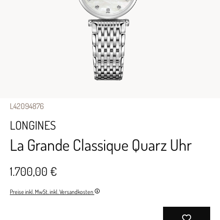
L42094876
LONGINES
La Grande Classique Quarz Uhr
1.700,00 €
Preise inkl. MwSt. inkl. Versandkosten