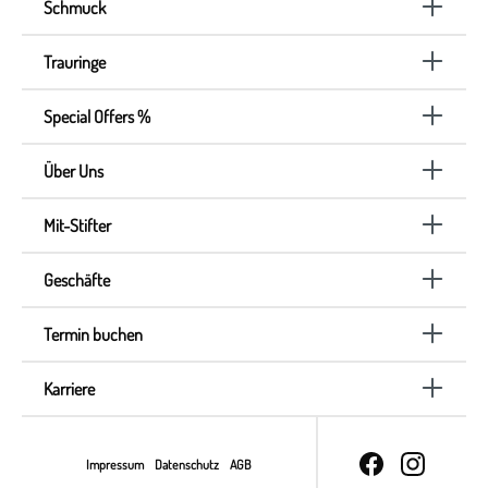
Schmuck
Trauringe
Special Offers %
Über Uns
Mit-Stifter
Geschäfte
Termin buchen
Karriere
Impressum
Datenschutz
AGB