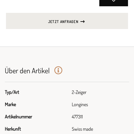
JETZT ANFRAGEN
Über den Artikel
Typ/Art
2-Zeiger
Marke
Longines
Artikelnummer
477311
Herkunft
Swiss made