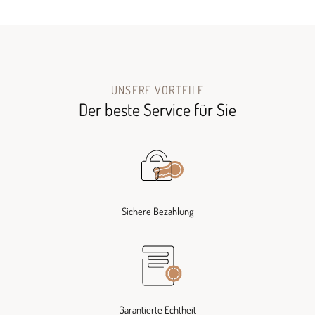
UNSERE VORTEILE
Der beste Service für Sie
Sichere Bezahlung
Garantierte Echtheit