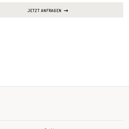
JETZT ANFRAGEN