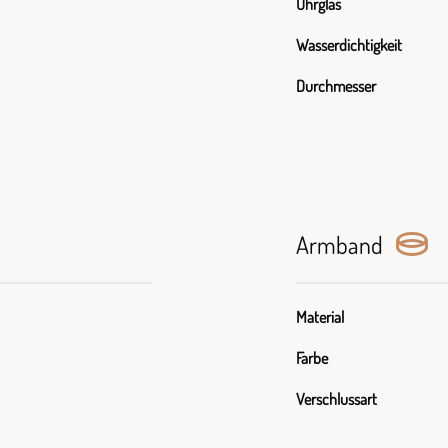
Uhrglas
Wasserdichtigkeit
Durchmesser
Armband
Material
Farbe
Verschlussart