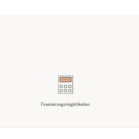
Finanzierungsmöglichkeiten