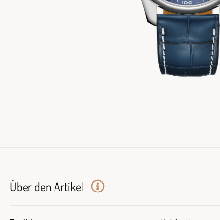
Über den Artikel