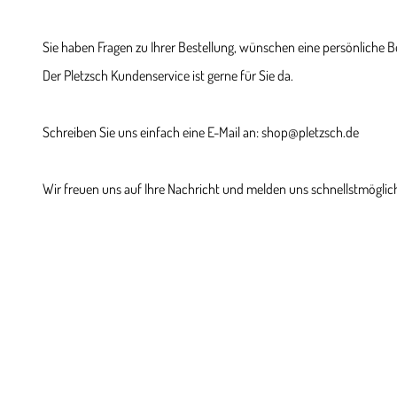
Sie haben Fragen zu Ihrer Bestellung, wünschen eine persönliche 
Der Pletzsch Kundenservice ist gerne für Sie da.
Schreiben Sie uns einfach eine E-Mail an: shop@pletzsch.de
Wir freuen uns auf Ihre Nachricht und melden uns schnellstmöglich