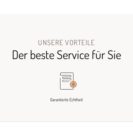
UNSERE VORTEILE
Der beste Service für Sie
Garantierte Echtheit