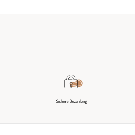
Sichere Bezahlung