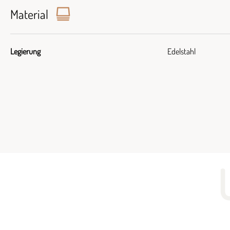
Material
Legierung
Edelstahl