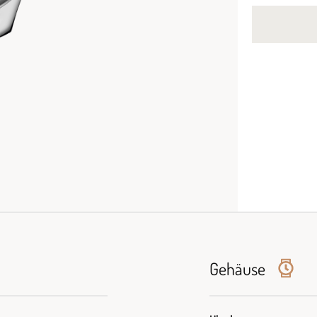
Gehäuse