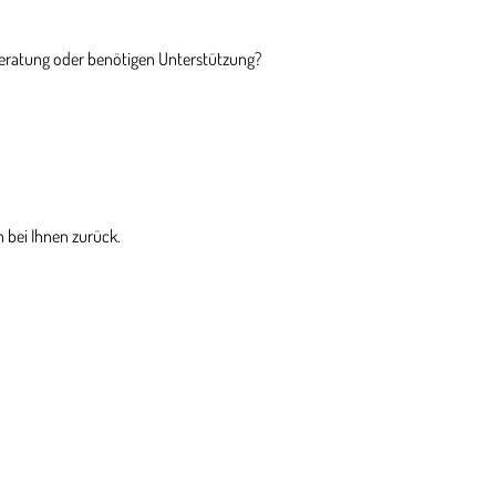
Beratung oder benötigen Unterstützung?
 bei Ihnen zurück.