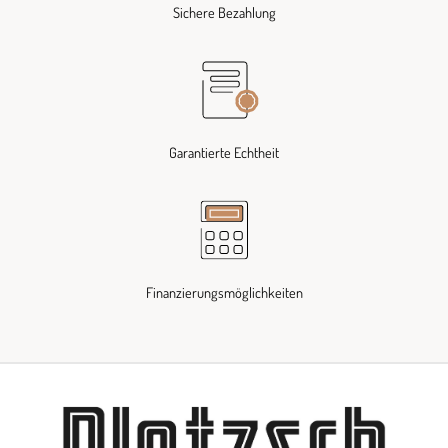
Sichere Bezahlung
Garantierte Echtheit
Finanzierungsmöglichkeiten