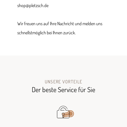
shop@pletzsch.de
Wir freuen uns auf Ihre Nachricht und melden uns
schnellstmöglich bei Ihnen zurück.
UNSERE VORTEILE
Der beste Service für Sie