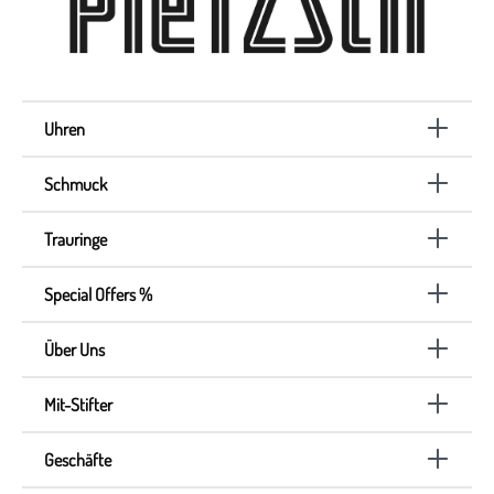
Uhren
Schmuck
Trauringe
Special Offers %
Über Uns
Mit-Stifter
Geschäfte