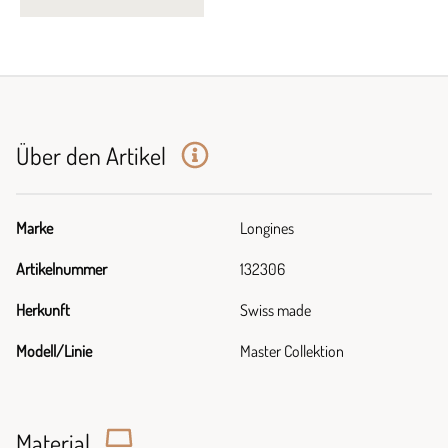
Über den Artikel
Marke
Longines
Artikelnummer
132306
Herkunft
Swiss made
Modell/Linie
Master Collektion
Material