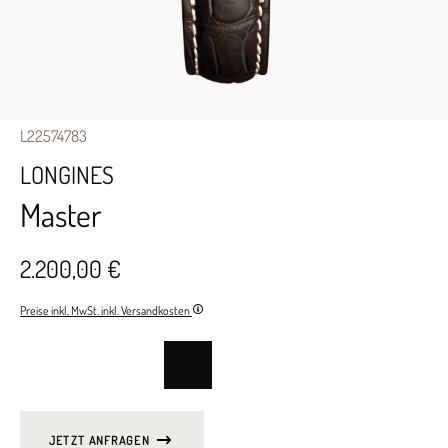
L22574783
LONGINES
Master
2.200,00 €
Preise inkl. MwSt. inkl. Versandkosten
JETZT ANFRAGEN