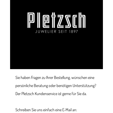
Sie haben Fragen zu Ihrer Bestellung, wünschen eine
persönliche Beratung oder benötigen Unterstützung?
Der Pletzsch Kundenservice ist gerne für Sie da.
Schreiben Sie uns einfach eine E-Mail an: