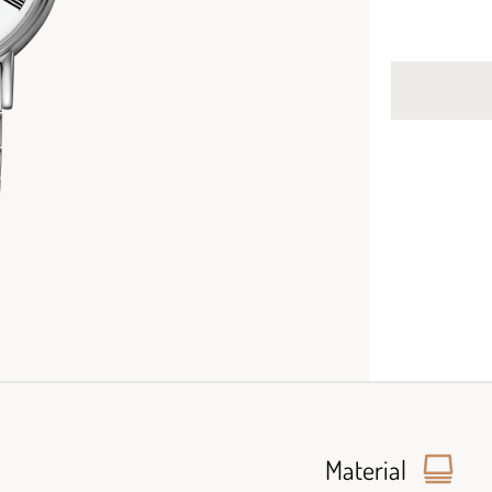
Material