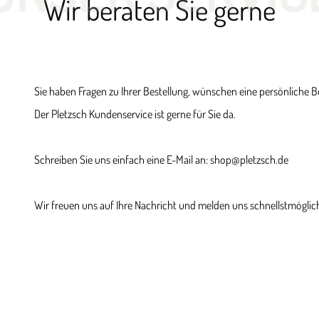
Wir beraten Sie gerne
Sie haben Fragen zu Ihrer Bestellung, wünschen eine persönliche 
Der Pletzsch Kundenservice ist gerne für Sie da.
Schreiben Sie uns einfach eine E-Mail an: shop@pletzsch.de
Wir freuen uns auf Ihre Nachricht und melden uns schnellstmöglich