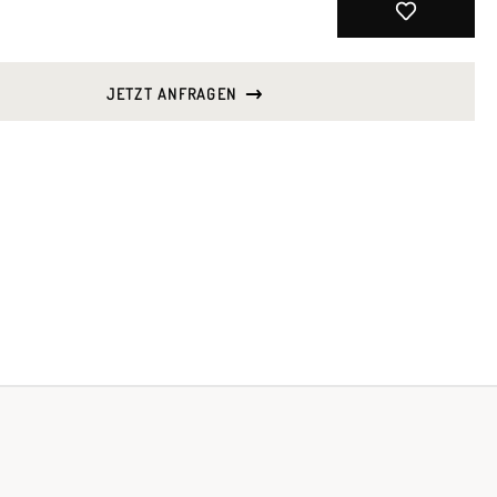
JETZT ANFRAGEN