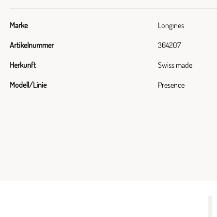
Marke
Longines
Artikelnummer
364207
Herkunft
Swiss made
Modell/Linie
Presence