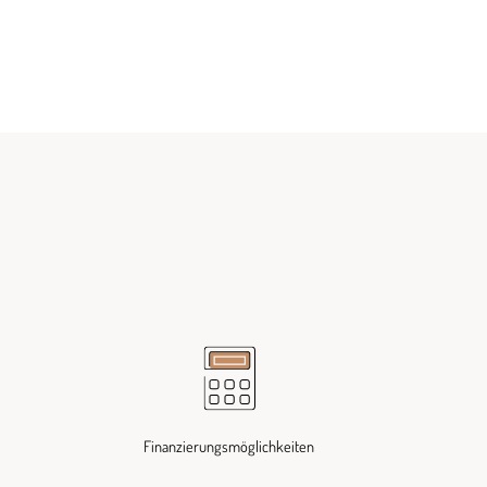
Finanzierungsmöglichkeiten