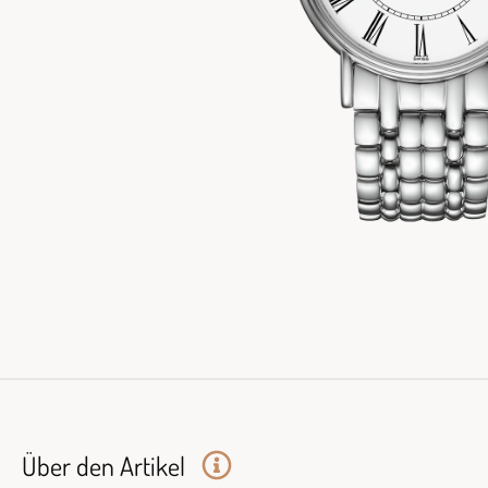
Über den Artikel