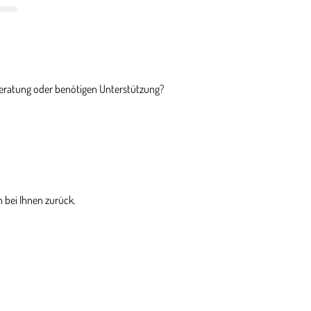
Beratung oder benötigen Unterstützung?
 bei Ihnen zurück.