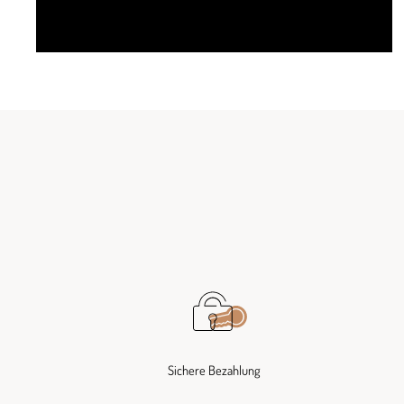
Sichere Bezahlung