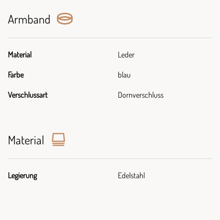
Armband
Material
Leder
Farbe
blau
Verschlussart
Dornverschluss
Material
Legierung
Edelstahl