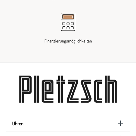
Finanzierungsmöglichkeiten
Uhren