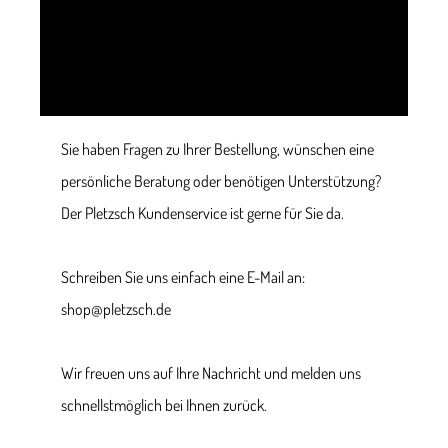
Sie haben Fragen zu Ihrer Bestellung, wünschen eine
persönliche Beratung oder benötigen Unterstützung?
Der Pletzsch Kundenservice ist gerne für Sie da.
Schreiben Sie uns einfach eine E-Mail an:
shop@pletzsch.de
Wir freuen uns auf Ihre Nachricht und melden uns
schnellstmöglich bei Ihnen zurück.