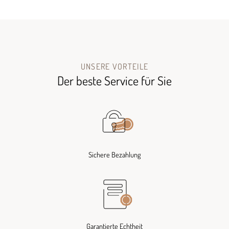
UNSERE VORTEILE
Der beste Service für Sie
Sichere Bezahlung
Garantierte Echtheit