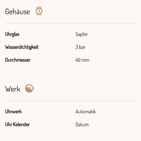
Gehäuse
Uhrglas
Saphir
Wasserdichtigkeit
3 bar
Durchmesser
40 mm
Werk
Uhrwerk
Automatik
Uhr Kalender
Datum