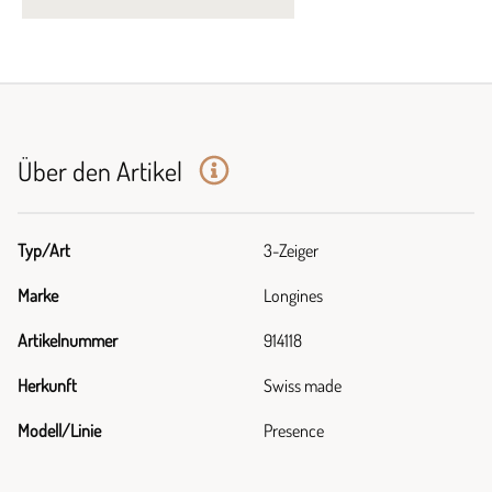
Über den Artikel
Typ/Art
3-Zeiger
Marke
Longines
Artikelnummer
914118
Herkunft
Swiss made
Modell/Linie
Presence