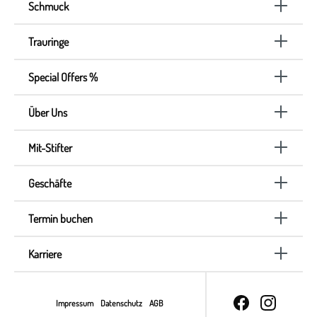
Schmuck
Trauringe
Special Offers %
Über Uns
Mit-Stifter
Geschäfte
Termin buchen
Karriere
Impressum
Datenschutz
AGB