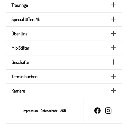
Trauringe
Special Offers %
Über Uns
Mit-Stifter
Geschäfte
Termin buchen
Karriere
Impressum
Datenschutz
AGB