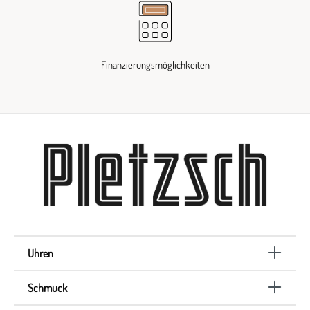
Finanzierungsmöglichkeiten
Uhren
Schmuck