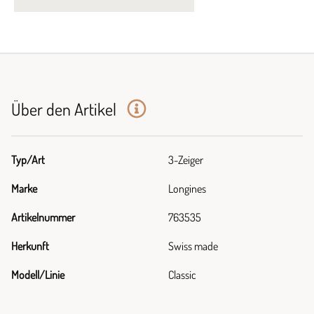
Über den Artikel
Typ/Art
3-Zeiger
Marke
Longines
Artikelnummer
763535
Herkunft
Swiss made
Modell/Linie
Classic