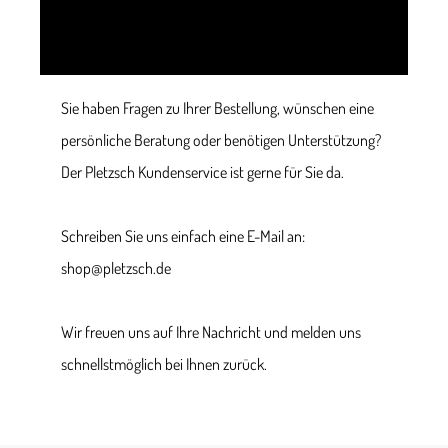
Sie haben Fragen zu Ihrer Bestellung, wünschen eine
persönliche Beratung oder benötigen Unterstützung?
Der Pletzsch Kundenservice ist gerne für Sie da.
Schreiben Sie uns einfach eine E-Mail an:
shop@pletzsch.de
Wir freuen uns auf Ihre Nachricht und melden uns
schnellstmöglich bei Ihnen zurück.