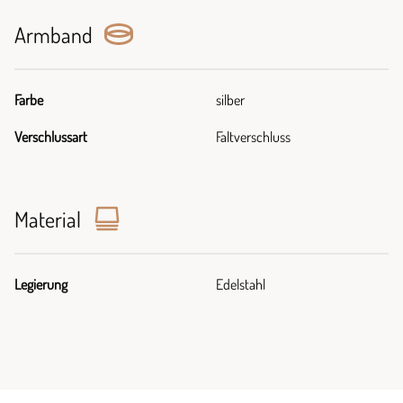
Armband
Farbe
silber
Verschlussart
Faltverschluss
Material
Legierung
Edelstahl