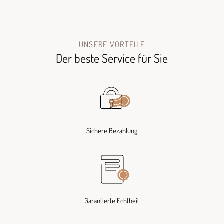
UNSERE VORTEILE
Der beste Service für Sie
Sichere Bezahlung
Garantierte Echtheit