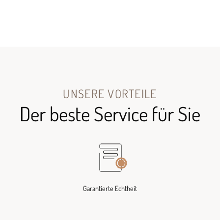
UNSERE VORTEILE
Der beste Service für Sie
Garantierte Echtheit