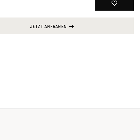
JETZT ANFRAGEN