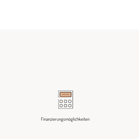
Finanzierungsmöglichkeiten