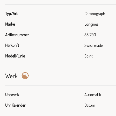
Typ/Art
Chronograph
Marke
Longines
Artikelnummer
381700
Herkunft
Swiss made
Modell/Linie
Spirit
Werk
Uhrwerk
Automatik
Uhr Kalender
Datum