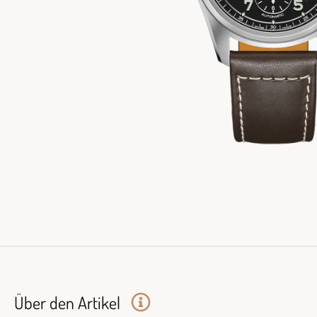
Über den Artikel