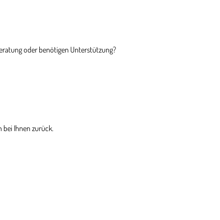
Beratung oder benötigen Unterstützung?
 bei Ihnen zurück.