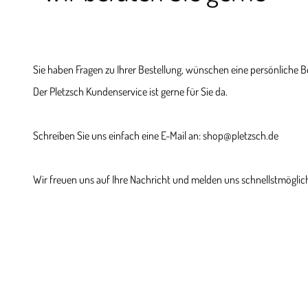
Sie haben Fragen zu Ihrer Bestellung, wünschen eine persönliche 
Der Pletzsch Kundenservice ist gerne für Sie da.
Schreiben Sie uns einfach eine E-Mail an: shop@pletzsch.de
Wir freuen uns auf Ihre Nachricht und melden uns schnellstmöglich