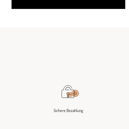
Sichere Bezahlung