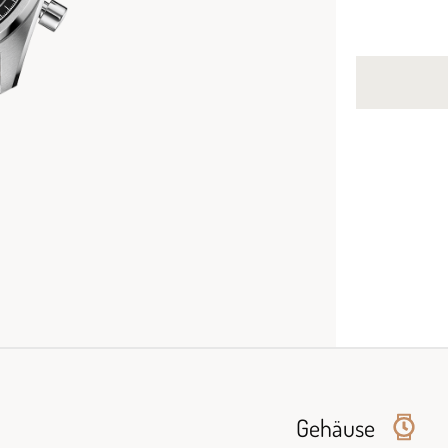
Gehäuse