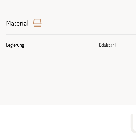
Material
Legierung
Edelstahl