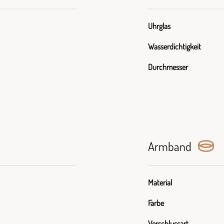
Uhrglas
Wasserdichtigkeit
Durchmesser
Armband
Material
Farbe
Verschlussart