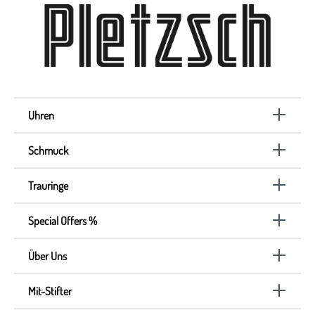
Uhren
Schmuck
Trauringe
Special Offers %
Über Uns
Mit-Stifter