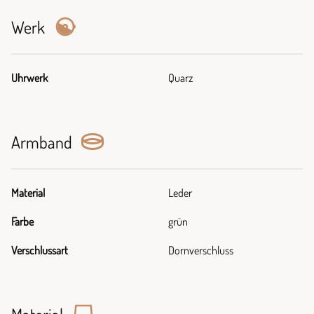
Werk
Uhrwerk
Quarz
Armband
Material
Leder
Farbe
grün
Verschlussart
Dornverschluss