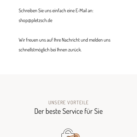
Schreiben Sie uns einfach eine E-Mail an:
shop@pletzsch.de
Wir freuen uns auf Ihre Nachricht und melden uns
schnellstmöglich bei Ihnen zurück.
UNSERE VORTEILE
Der beste Service für Sie