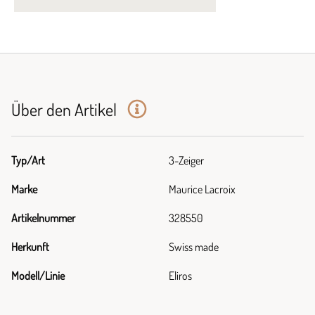
Über den Artikel
Typ/Art
3-Zeiger
Marke
Maurice Lacroix
Artikelnummer
328550
Herkunft
Swiss made
Modell/Linie
Eliros