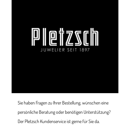
Sie haben Fragen zu Ihrer Bestellung, wünschen eine
persönliche Beratung oder benötigen Unterstützung?
Der Pletzsch Kundenservice ist gerne für Sie da.