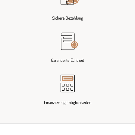
Sichere Bezahlung
Garantierte Echtheit
Finanzierungsmöglichkeiten