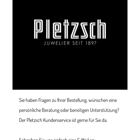
Sie haben Fragen zu Ihrer Bestellung, wünschen eine
persönliche Beratung oder benötigen Unterstützung?
Der Pletzsch Kundenservice ist gerne für Sie da.