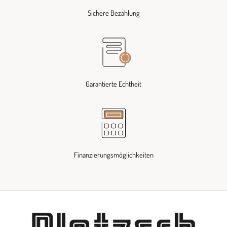
Sichere Bezahlung
Garantierte Echtheit
Finanzierungsmöglichkeiten