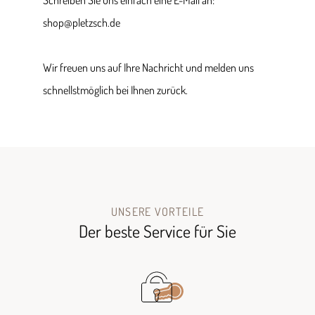
Schreiben Sie uns einfach eine E-Mail an:
shop@pletzsch.de
Wir freuen uns auf Ihre Nachricht und melden uns
schnellstmöglich bei Ihnen zurück.
UNSERE VORTEILE
Der beste Service für Sie