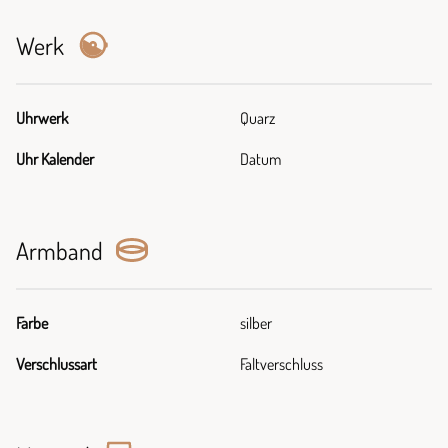
Werk
Uhrwerk
Quarz
Uhr Kalender
Datum
Armband
Farbe
silber
Verschlussart
Faltverschluss