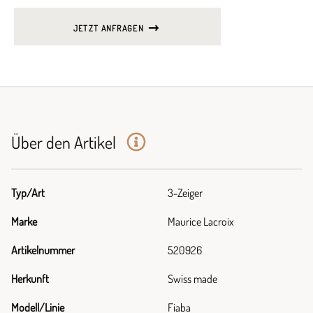
JETZT ANFRAGEN
Über den Artikel
Typ/Art
3-Zeiger
Marke
Maurice Lacroix
Artikelnummer
520926
Herkunft
Swiss made
Modell/Linie
Fiaba