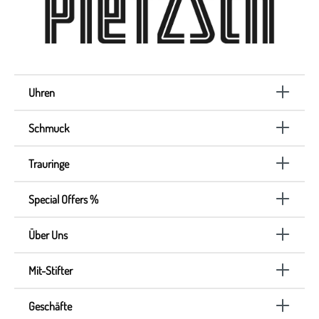
Uhren
Schmuck
Trauringe
Special Offers %
Über Uns
Mit-Stifter
Geschäfte