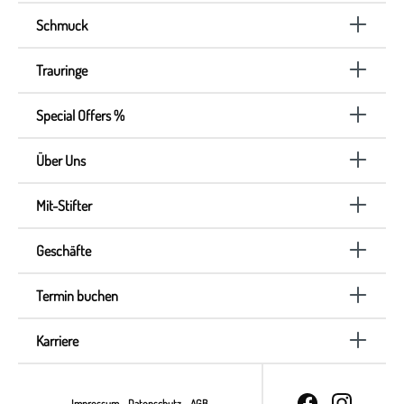
Schmuck
Trauringe
Special Offers %
Über Uns
Mit-Stifter
Geschäfte
Termin buchen
Karriere
Impressum
Datenschutz
AGB