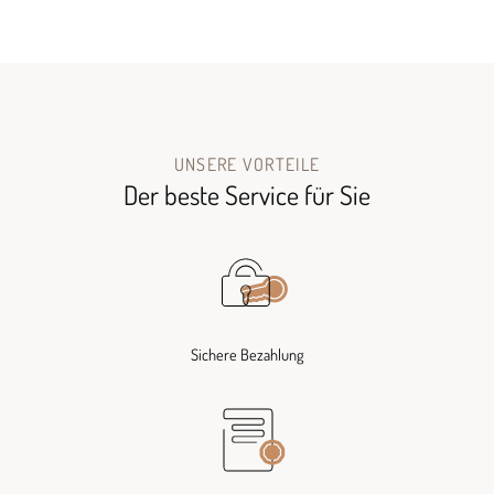
UNSERE VORTEILE
Der beste Service für Sie
Sichere Bezahlung