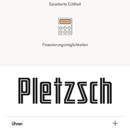
Garantierte Echtheit
Finanzierungsmöglichkeiten
Uhren