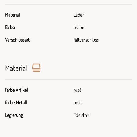
Material
Leder
Farbe
braun
Verschlussart
Faltverschluss
Material
Farbe Artikel
rosé
Farbe Metall
rosé
Legierung
Edelstahl