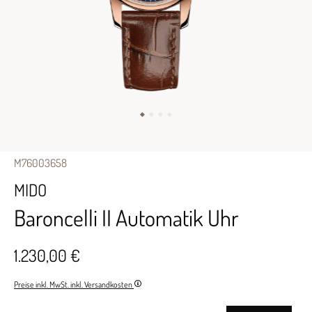
M76003658
MIDO
Baroncelli II Automatik Uhr
1.230,00 €
Preise inkl. MwSt. inkl. Versandkosten