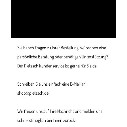
Sie haben Fragen zu Ihrer Bestellung, wünschen eine
persönliche Beratung oder benötigen Unterstützung?
Der Pletzsch Kundenservice ist gerne für Sie da.
Schreiben Sie uns einfach eine E-Mail an:
shop@pletzsch.de
Wir freuen uns auf Ihre Nachricht und melden uns
schnellstmöglich bei Ihnen zurück.