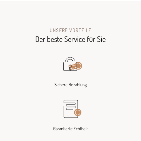
UNSERE VORTEILE
Der beste Service für Sie
Sichere Bezahlung
Garantierte Echtheit