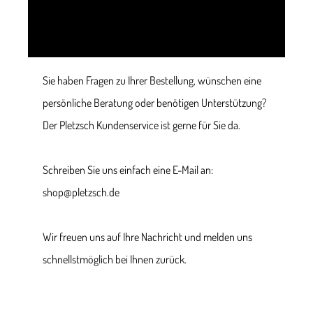
Sie haben Fragen zu Ihrer Bestellung, wünschen eine
persönliche Beratung oder benötigen Unterstützung?
Der Pletzsch Kundenservice ist gerne für Sie da.
Schreiben Sie uns einfach eine E-Mail an:
shop@pletzsch.de
Wir freuen uns auf Ihre Nachricht und melden uns
schnellstmöglich bei Ihnen zurück.