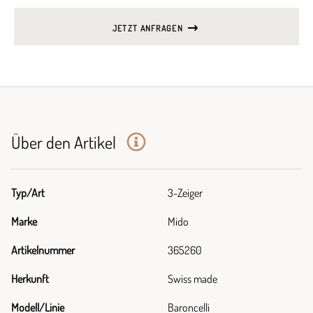
JETZT ANFRAGEN
Über den Artikel
Typ/Art
3-Zeiger
Marke
Mido
Artikelnummer
365260
Herkunft
Swiss made
Modell/Linie
Baroncelli