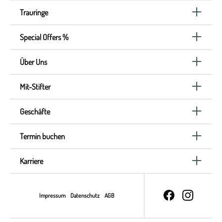
Trauringe
Special Offers %
Über Uns
Mit-Stifter
Geschäfte
Termin buchen
Karriere
Impressum
Datenschutz
AGB