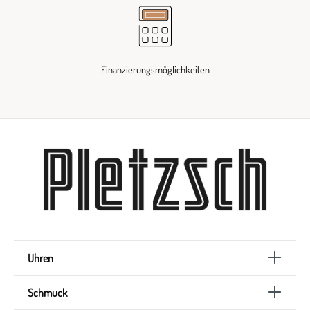
Finanzierungsmöglichkeiten
Uhren
Schmuck