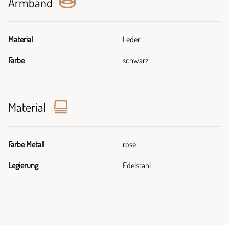
Armband
Material
Leder
Farbe
schwarz
Material
Farbe Metall
rosé
Legierung
Edelstahl