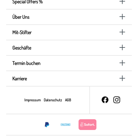
Special Offers %
Über Uns
Mit-Stifter
Geschäfte
Termin buchen
Karriere
Impressum
Datenschutz
AGB