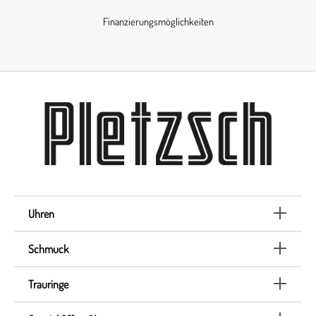
Finanzierungsmöglichkeiten
Uhren
Schmuck
Trauringe