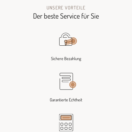
UNSERE VORTEILE
Der beste Service für Sie
Sichere Bezahlung
Garantierte Echtheit