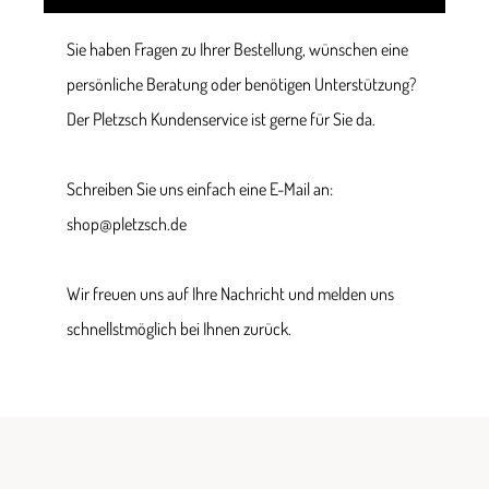
Sie haben Fragen zu Ihrer Bestellung, wünschen eine
persönliche Beratung oder benötigen Unterstützung?
Der Pletzsch Kundenservice ist gerne für Sie da.
Schreiben Sie uns einfach eine E-Mail an:
shop@pletzsch.de
Wir freuen uns auf Ihre Nachricht und melden uns
schnellstmöglich bei Ihnen zurück.