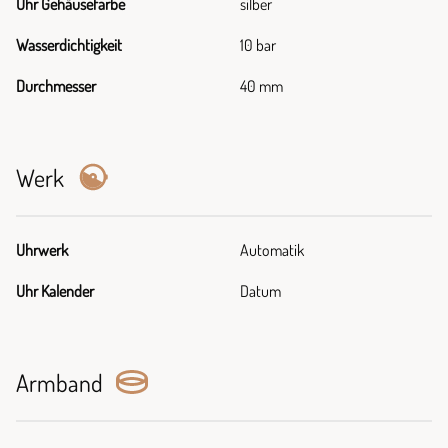
Uhr Gehäusefarbe
silber
Wasserdichtigkeit
10 bar
Durchmesser
40 mm
Werk
Uhrwerk
Automatik
Uhr Kalender
Datum
Armband