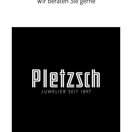
Wir beraten Sie gerne