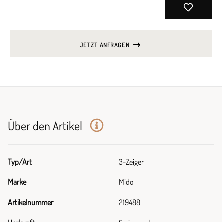
JETZT ANFRAGEN
Über den Artikel
Typ/Art
3-Zeiger
Marke
Mido
Artikelnummer
219488