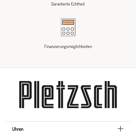
Garantierte Echtheit
Finanzierungsmöglichkeiten
Uhren