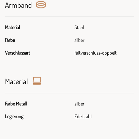
Armband
Material
Stahl
Farbe
silber
Verschlussart
Faltverschluss-doppelt
Material
Farbe Metall
silber
Legierung
Edelstahl