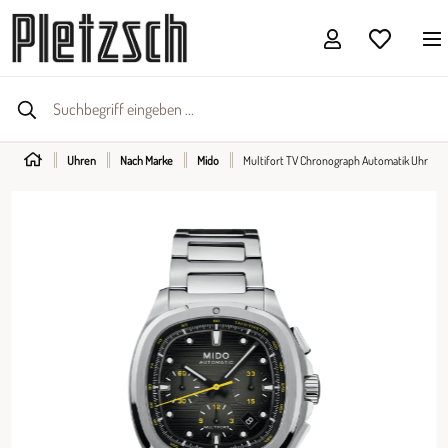
Uhren
Nach Marke
Mido
Multifort TV Chronograph Automatik Uhr