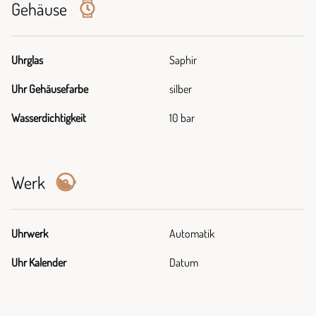
Gehäuse
Uhrglas
Saphir
Uhr Gehäusefarbe
silber
Wasserdichtigkeit
10 bar
Werk
Uhrwerk
Automatik
Uhr Kalender
Datum