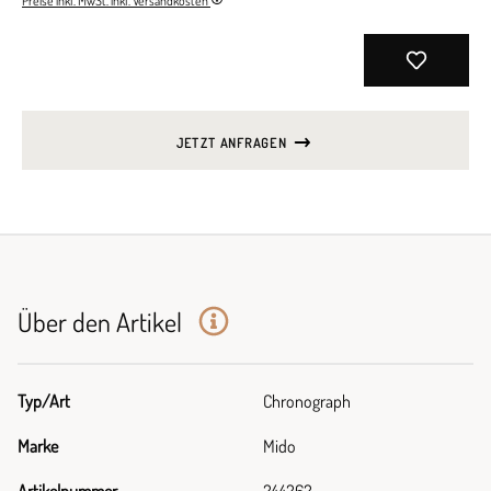
Preise inkl. MwSt. inkl. Versandkosten
JETZT ANFRAGEN
Über den Artikel
Typ/Art
Chronograph
Marke
Mido