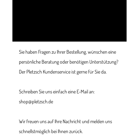
Sie haben Fragen zu Ihrer Bestellung, wünschen eine
persönliche Beratung oder benötigen Unterstützung?
Der Pletzsch Kundenservice ist gerne für Sie da.
Schreiben Sie uns einfach eine E-Mail an:
shop@pletzsch.de
Wir freuen uns auf Ihre Nachricht und melden uns
schnellstmöglich bei Ihnen zurück.