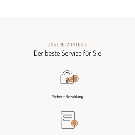
UNSERE VORTEILE
Der beste Service für Sie
Sichere Bezahlung