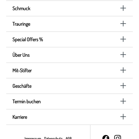
Schmuck
Trauringe
Special Offers %
Über Uns
Mit-Stifter
Geschäfte
Termin buchen
Karriere
Impressum
Datenschutz
AGB