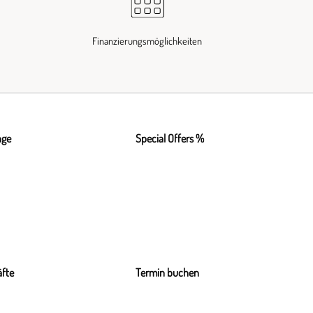
Finanzierungsmöglichkeiten
nge
Special Offers %
fte
Termin buchen