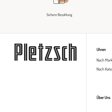
Sichere Bezahlung
Uhren
Nach Mar
Nach Kate
Über Uns