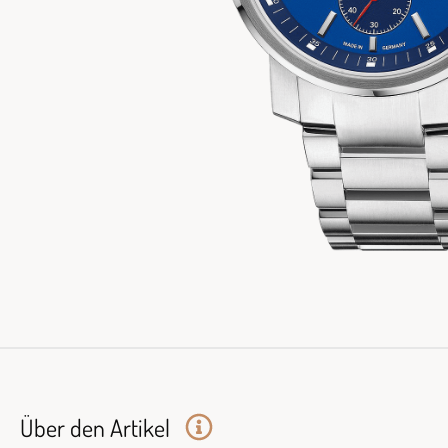
Über den Artikel