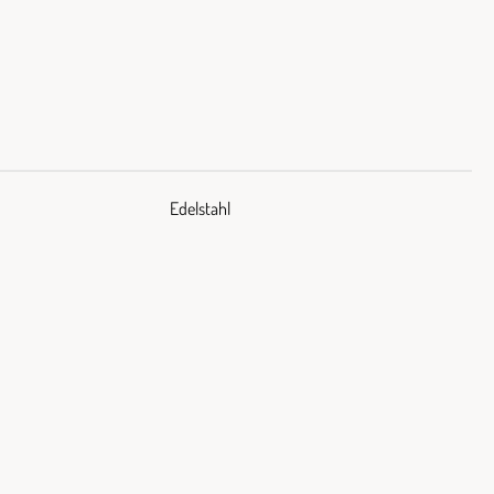
Edelstahl