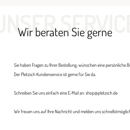
UNSER SERVIC
Wir beraten Sie gerne
Sie haben Fragen zu Ihrer Bestellung, wünschen eine persönliche 
Der Pletzsch Kundenservice ist gerne für Sie da.
Schreiben Sie uns einfach eine E-Mail an: shop@pletzsch.de
Wir freuen uns auf Ihre Nachricht und melden uns schnellstmöglich