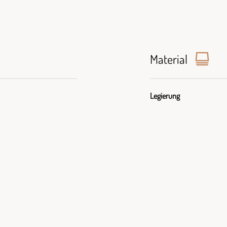
Material
Legierung