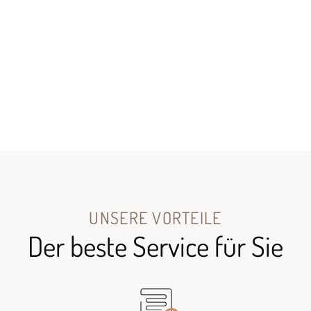
UNSERE VORTEILE
Der beste Service für Sie