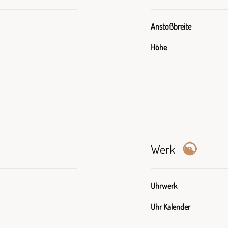
Anstoßbreite
Höhe
Werk
Uhrwerk
Uhr Kalender