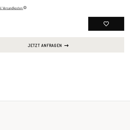
nkl. Versandkosten
JETZT ANFRAGEN