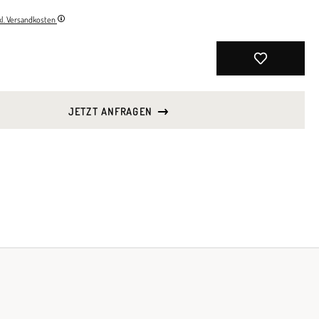
nkl. Versandkosten
JETZT ANFRAGEN