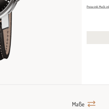
Preise inkl. MwSt. i
Maße