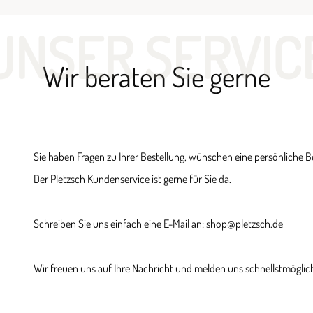
UNSER SERVIC
Wir beraten Sie gerne
Sie haben Fragen zu Ihrer Bestellung, wünschen eine persönliche 
Der Pletzsch Kundenservice ist gerne für Sie da.
Schreiben Sie uns einfach eine E-Mail an: shop@pletzsch.de
Wir freuen uns auf Ihre Nachricht und melden uns schnellstmöglich