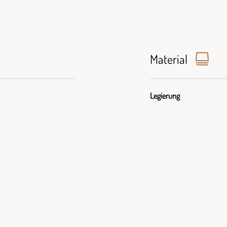
Material
Legierung