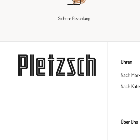
Sichere Bezahlung
Uhren
Nach Mar
Nach Kate
Über Uns