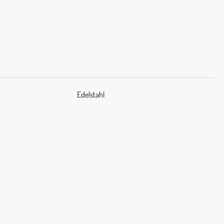
Edelstahl