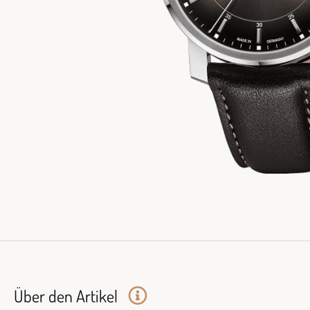
Über den Artikel