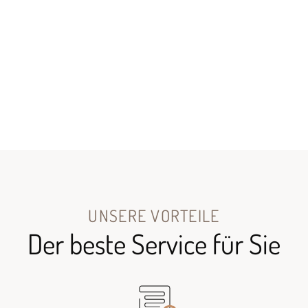
UNSERE VORTEILE
Der beste Service für Sie