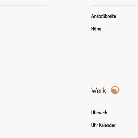
Anstoßbreite
Höhe
Werk
Uhrwerk
Uhr Kalender