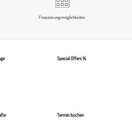
Finanzierungsmöglichkeiten
nge
Special Offers %
fte
Termin buchen